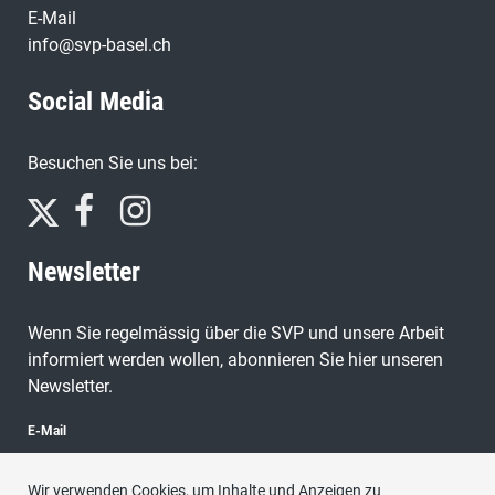
E-Mail
info@svp-basel.ch
Social Media
Besuchen Sie uns bei:
Newsletter
Wenn Sie regelmässig über die SVP und unsere Arbeit
informiert werden wollen, abonnieren Sie hier unseren
Newsletter.
E-Mail
Wir verwenden Cookies, um Inhalte und Anzeigen zu