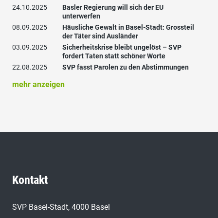
24.10.2025
Basler Regierung will sich der EU
unterwerfen
08.09.2025
Häusliche Gewalt in Basel-Stadt: Grossteil
der Täter sind Ausländer
03.09.2025
Sicherheitskrise bleibt ungelöst – SVP
fordert Taten statt schöner Worte
22.08.2025
SVP fasst Parolen zu den Abstimmungen
mehr anzeigen
Kontakt
SVP Basel-Stadt, 4000 Basel