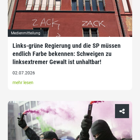
Medienmitteilung
Links-grüne Regierung und die SP müssen
endlich Farbe bekennen: Schweigen zu
linksextremer Gewalt ist unhaltbar!
02.07.2026
mehr lesen