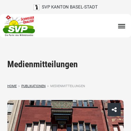
SVP KANTON BASEL-STADT
Medienmitteilungen
HOME
>
PUBLIKATIONEN
>
MEDIENMITTEILUNGEN