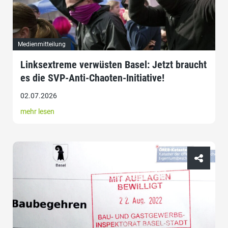
Medienmitteilung
Linksextreme verwüsten Basel: Jetzt braucht
es die SVP-Anti-Chaoten-Initiative!
02.07.2026
mehr lesen