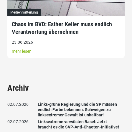
Medienmitteilung
Chaos im BVD: Esther Keller muss endlich
Verantwortung übernehmen
23.06.2026
mehr lesen
Archiv
02.07.2026
Links-grüne Regierung und die SP müssen
endlich Farbe bekennen: Schweigen zu
linksextremer Gewalt ist unhaltbar!
02.07.2026
Linksextreme verwüsten Basel: Jetzt
braucht es die SVP-Anti-Chaoten-Initiative!