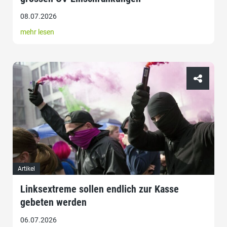
08.07.2026
mehr lesen
Artikel
Linksextreme sollen endlich zur Kasse
gebeten werden
06.07.2026