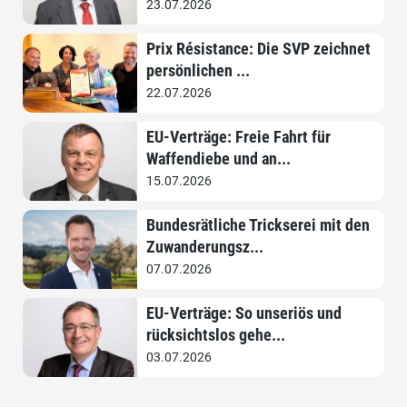
23.07.2026
Prix Résistance: Die SVP zeichnet
persönlichen ...
22.07.2026
EU-Verträge: Freie Fahrt für
Waffendiebe und an...
15.07.2026
Bundesrätliche Trickserei mit den
Zuwanderungsz...
07.07.2026
EU-Verträge: So unseriös und
rücksichtslos gehe...
03.07.2026