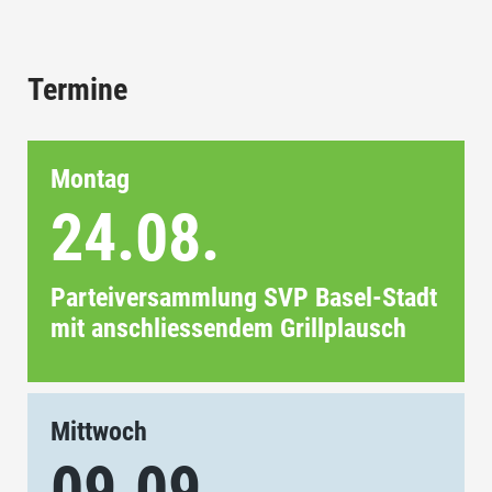
Termine
Montag
24.08.
Parteiversammlung SVP Basel-Stadt
mit anschliessendem Grillplausch
Mittwoch
09.09.