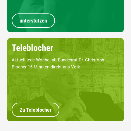
unterstützen
Teleblocher
Aktuell jede Woche: alt Bundesrat Dr. Christoph
Blocher 15 Minuten direkt ans Volk
Zu Teleblocher