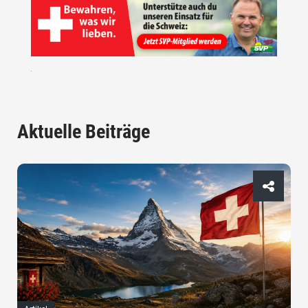
Aktuelle Beiträge