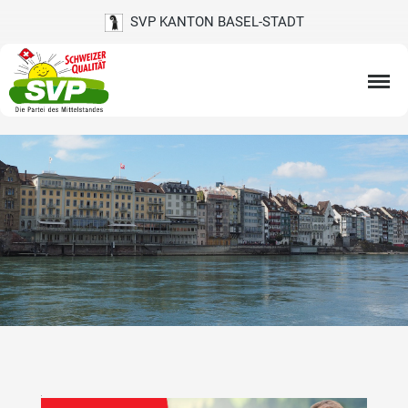
SVP KANTON BASEL-STADT