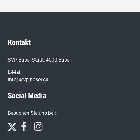
Kontakt
SVP Basel-Stadt, 4000 Basel
E-Mail
info@svp-basel.ch
Social Media
Besuchen Sie uns bei: