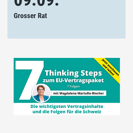
Grosser Rat