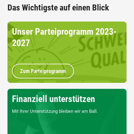
Das Wichtigste auf einen Blick
Unser Parteiprogramm 2023-
2027
Zum Parteiprogramm
Finanziell unterstützen
Mit Ihrer Unterstützung bleiben wir am Ball.