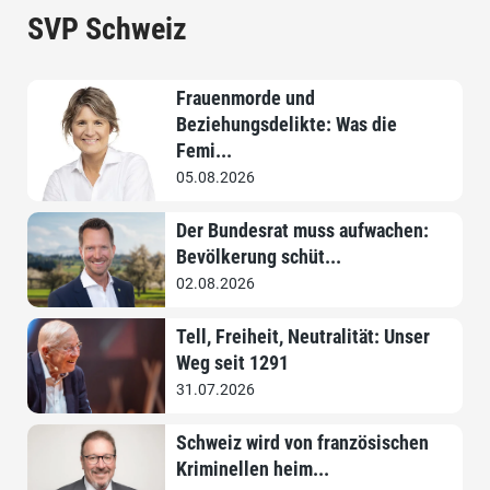
SVP Schweiz
Frauenmorde und
Beziehungsdelikte: Was die
Femi...
05.08.2026
Der Bundesrat muss aufwachen:
Bevölkerung schüt...
02.08.2026
Tell, Freiheit, Neutralität: Unser
Weg seit 1291
31.07.2026
Schweiz wird von französischen
Kriminellen heim...