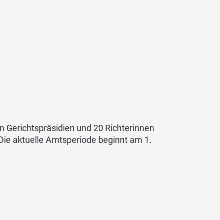
ehn Gerichtspräsidien und 20 Richterinnen
 Die aktuelle Amtsperiode beginnt am 1.