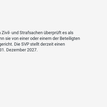
 Zivil- und Strafsachen überprüft es als
nn sie von einer oder einem der Beteiligten
icht. Die SVP stellt derzeit einen
m 31. Dezember 2027.