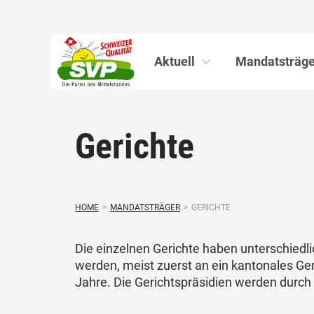
Aktuell
Mandatsträge
Gerichte
HOME
>
MANDATSTRÄGER
>
GERICHTE
Die einzelnen Gerichte haben unterschiedl
werden, meist zuerst an ein kantonales Geri
Jahre. Die Gerichtspräsidien werden durch