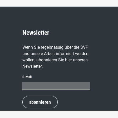
Newsletter
Wenn Sie regelmässig über die SVP
und unsere Arbeit informiert werden
wollen, abonnieren Sie hier unseren
Newsletter.
E-Mail
abonnieren