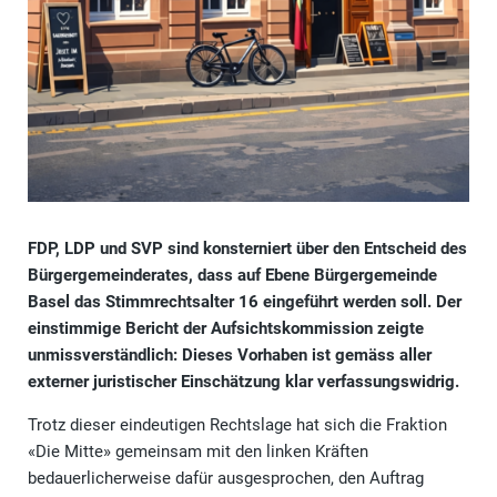
FDP, LDP und SVP sind konsterniert über den Entscheid des
Bürgergemeinderates, dass auf Ebene Bürgergemeinde
Basel das Stimmrechtsalter 16 eingeführt werden soll. Der
einstimmige Bericht der Aufsichtskommission zeigte
unmissverständlich: Dieses Vorhaben ist gemäss aller
externer juristischer Einschätzung klar verfassungswidrig.
Trotz dieser eindeutigen Rechtslage hat sich die Fraktion
«Die Mitte» gemeinsam mit den linken Kräften
bedauerlicherweise dafür ausgesprochen, den Auftrag