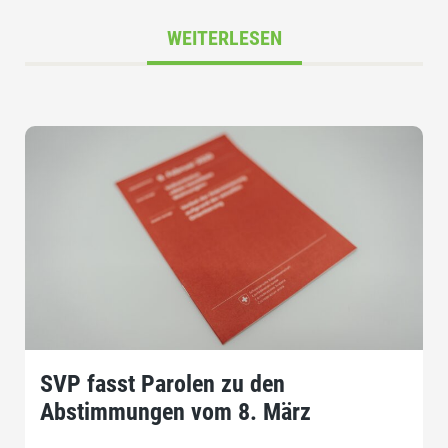
WEITERLESEN
SVP fasst Parolen zu den
Abstimmungen vom 8. März