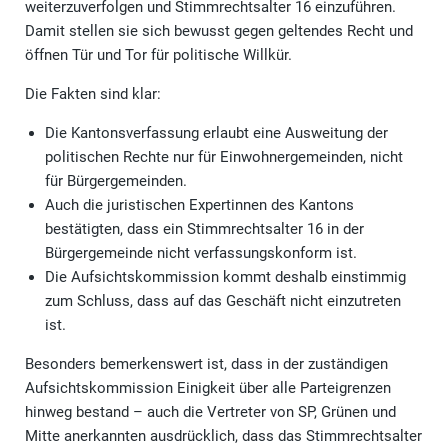
weiterzuverfolgen und Stimmrechtsalter 16 einzuführen.
Damit stellen sie sich bewusst gegen geltendes Recht und
öffnen Tür und Tor für politische Willkür.
Die Fakten sind klar:
Die Kantonsverfassung erlaubt eine Ausweitung der
politischen Rechte nur für Einwohnergemeinden, nicht
für Bürgergemeinden.
Auch die juristischen Expertinnen des Kantons
bestätigten, dass ein Stimmrechtsalter 16 in der
Bürgergemeinde nicht verfassungskonform ist.
Die Aufsichtskommission kommt deshalb einstimmig
zum Schluss, dass auf das Geschäft nicht einzutreten
ist.
Besonders bemerkenswert ist, dass in der zuständigen
Aufsichtskommission Einigkeit über alle Parteigrenzen
hinweg bestand – auch die Vertreter von SP, Grünen und
Mitte anerkannten ausdrücklich, dass das Stimmrechtsalter