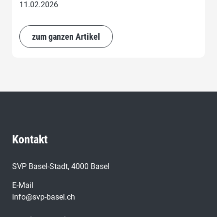
11.02.2026
zum ganzen Artikel
Kontakt
SVP Basel-Stadt, 4000 Basel
E-Mail
info@svp-basel.ch