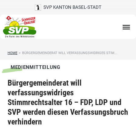
SVP KANTON BASEL-STADT
HOME
>
BÜRGERGEMEINDERAT WILL VERFASSUNGSWIDRIGES STIM...
MEDIENMITTEILUNG
Bürgergemeinderat will
verfassungswidriges
Stimmrechtsalter 16 – FDP, LDP und
SVP werden diesen Verfassungsbruch
verhindern