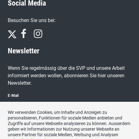
Social Media
Besuchen Sie uns bei:
Newsletter
Wenn Sie regelmässig über die SVP und unsere Arbeit
informiert werden wollen, abonnieren Sie hier unseren
Newsletter.
E-Mail
Wir verwenden Cookies, um Inhalte und Anzeigen zu
personalisieren, Funktionen für soziale Medien anbieten und
Zugriffe auf unsere Webseite analysieren zu können. Ausserdem
abonnieren
geben wir Informationen zur Nutzung unserer Webseite an
unsere Partner für soziale Medien, Werbung und Analysen