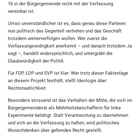
16 in der Bürgergemeinde nicht mit der Verfassung
vereinbar ist.
Umso unverständlicher ist es, dass genau diese Parteien
nun politisch das Gegenteil vertreten und das Geschäft
trotzdem weiterverfolgen wollen. Wer zuerst die
Verfassungswidrigkeit anerkennt – und danach trotzdem Ja
sagt –, handelt widersprüchlich, und untergräbt die
Glaubwürdigkeit der Politik
Für FDP, LDP und SVP ist klar: Wer trotz dieser Faktenlage
an diesem Projekt festhält, stellt Ideologie über
Rechtstaatlichkeit.
Besonders stossend ist das Verhalten der Mitte, die sich im
Bürgergemeinderat als Mehrheitsbeschafferin für linke
Experimente betätigt. Statt Verantwortung zu übernehmen
und sich an die Verfassung zu halten, wird politisches
Wunschdenken über geltendes Recht gestellt.