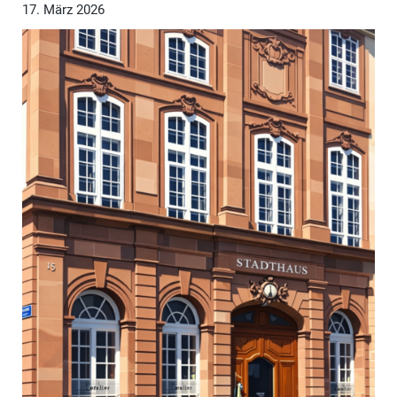
17. März 2026