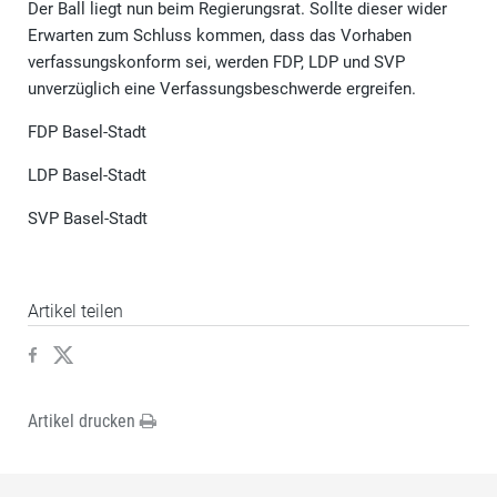
Der Ball liegt nun beim Regierungsrat. Sollte dieser wider
Erwarten zum Schluss kommen, dass das Vorhaben
verfassungskonform sei, werden FDP, LDP und SVP
unverzüglich eine Verfassungsbeschwerde ergreifen.
FDP Basel-Stadt
LDP Basel-Stadt
SVP Basel-Stadt
Artikel teilen
Artikel drucken