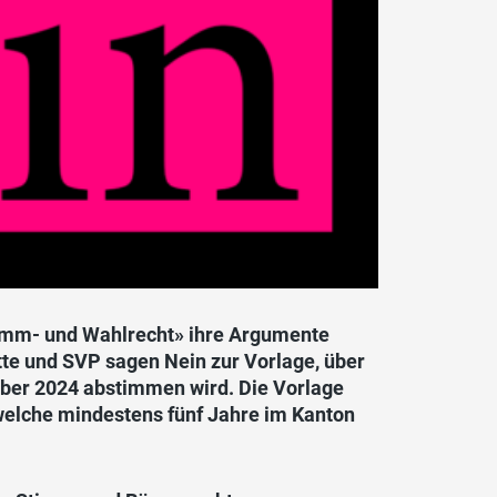
timm- und Wahlrecht» ihre Argumente
itte und SVP sagen Nein zur Vorlage, über
ber 2024 abstimmen wird. Die Vorlage
, welche mindestens fünf Jahre im Kanton