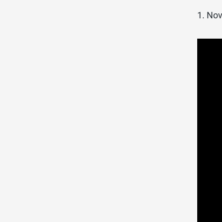
1. No