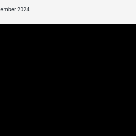
vember 2024