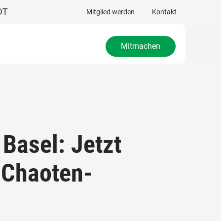
DT
Mitglied werden
Kontakt
Mitmachen
Basel: Jetzt
-Chaoten-