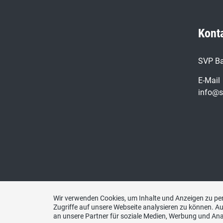
Kont
SVP Ba
E-Mail
info@s
Wir verwenden Cookies, um Inhalte und Anzeigen zu per
Zugriffe auf unsere Webseite analysieren zu können. 
an unsere Partner für soziale Medien, Werbung und Ana