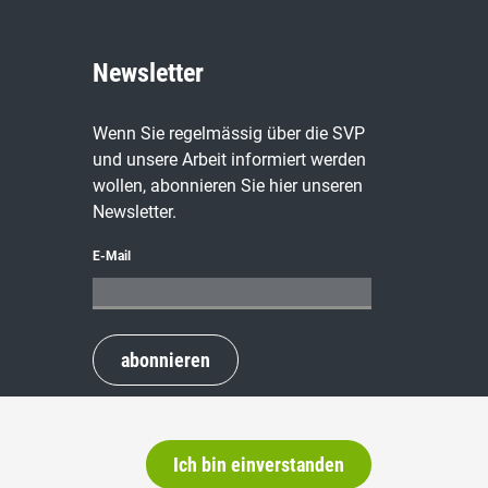
Newsletter
Wenn Sie regelmässig über die SVP
und unsere Arbeit informiert werden
wollen, abonnieren Sie hier unseren
Newsletter.
E-Mail
abonnieren
Ich bin einverstanden