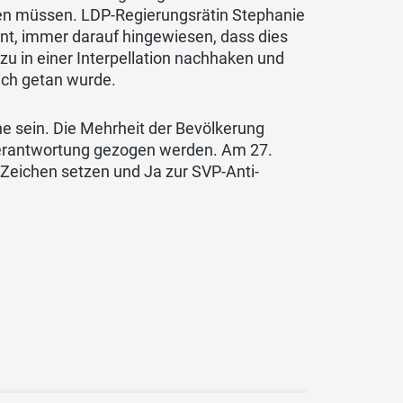
n müssen. LDP-Regierungsrätin Stephanie
hnt, immer darauf hingewiesen, dass dies
zu in einer Interpellation nachhaken und
uch getan wurde.
ne sein. Die Mehrheit der Bevölkerung
 Verantwortung gezogen werden. Am 27.
Zeichen setzen und Ja zur SVP-Anti-