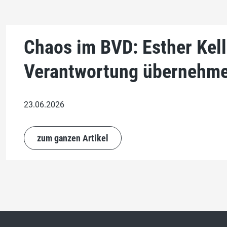
Chaos im BVD: Esther Kel
Verantwortung übernehm
23.06.2026
zum ganzen Artikel