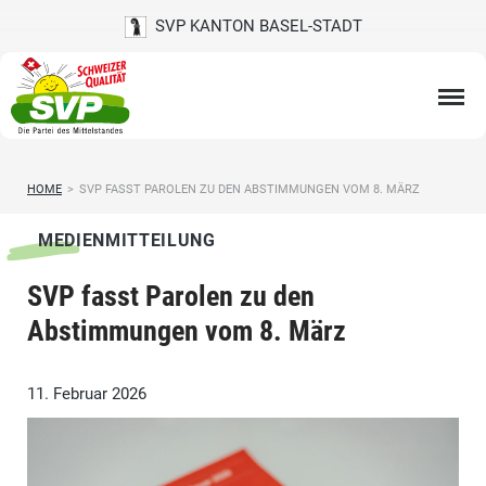
SVP KANTON BASEL-STADT
HOME
>
SVP FASST PAROLEN ZU DEN ABSTIMMUNGEN VOM 8. MÄRZ
MEDIENMITTEILUNG
SVP fasst Parolen zu den
Abstimmungen vom 8. März
11. Februar 2026