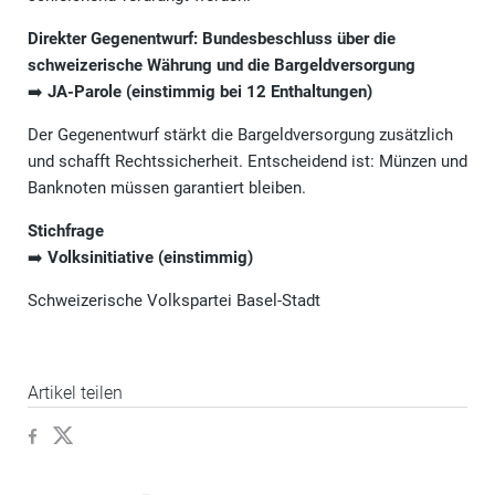
Direkter Gegenentwurf: Bundesbeschluss über die
schweizerische Währung und die Bargeldversorgung
➡️
JA-Parole (einstimmig bei 12 Enthaltungen)
Der Gegenentwurf stärkt die Bargeldversorgung zusätzlich
und schafft Rechtssicherheit. Entscheidend ist: Münzen und
Banknoten müssen garantiert bleiben.
Stichfrage
➡️
Volksinitiative (einstimmig)
Schweizerische Volkspartei Basel-Stadt
Artikel teilen