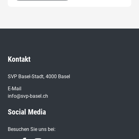
Kontakt
SVP Basel-Stadt, 4000 Basel
E-Mail
info@svp-basel.ch
Social Media
Besuchen Sie uns bei: