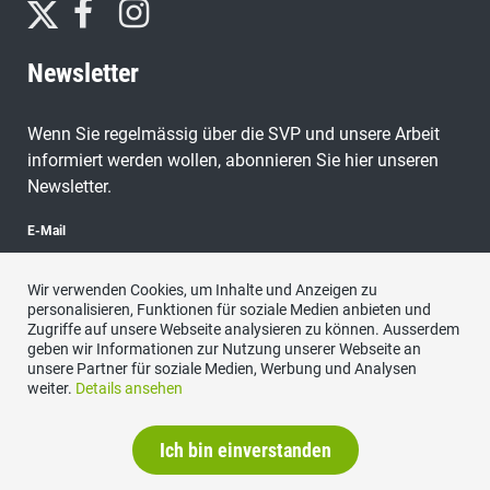
Newsletter
Wenn Sie regelmässig über die SVP und unsere Arbeit
informiert werden wollen, abonnieren Sie hier unseren
Newsletter.
E-Mail
Wir verwenden Cookies, um Inhalte und Anzeigen zu
personalisieren, Funktionen für soziale Medien anbieten und
Zugriffe auf unsere Webseite analysieren zu können. Ausserdem
abonnieren
geben wir Informationen zur Nutzung unserer Webseite an
unsere Partner für soziale Medien, Werbung und Analysen
weiter.
Details ansehen
Ich bin einverstanden
Impressum
|
Datenschutzerklärung
|
Kontakt