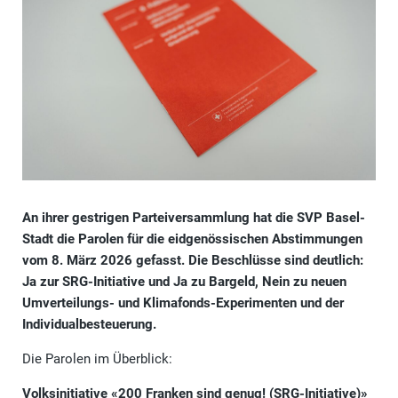
An ihrer gestrigen Parteiversammlung hat die SVP Basel-
Stadt die Parolen für die eidgenössischen Abstimmungen
vom 8. März 2026 gefasst. Die Beschlüsse sind deutlich:
Ja zur SRG-Initiative und Ja zu Bargeld, Nein zu neuen
Umverteilungs- und Klimafonds-Experimenten und der
Individualbesteuerung.
Die Parolen im Überblick:
Volksinitiative «200 Franken sind genug! (SRG-Initiative)»