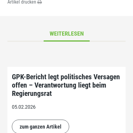
Artikel drucken
WEITERLESEN
GPK-Bericht legt politisches Versagen
offen – Verantwortung liegt beim
Regierungsrat
05.02.2026
zum ganzen Artikel