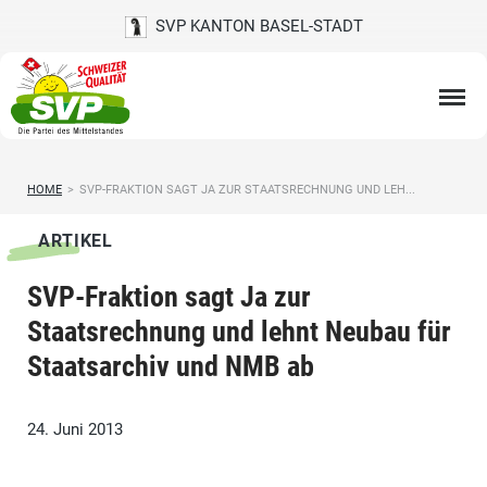
SVP KANTON BASEL-STADT
HOME
>
SVP-FRAKTION SAGT JA ZUR STAATSRECHNUNG UND LEH...
ARTIKEL
SVP-Fraktion sagt Ja zur
Staatsrechnung und lehnt Neubau für
Staatsarchiv und NMB ab
24. Juni 2013