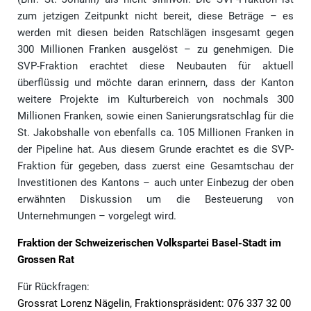
zum jetzigen Zeitpunkt nicht bereit, diese Beträge – es
werden mit diesen beiden Ratschlägen insgesamt gegen
300 Millionen Franken ausgelöst – zu genehmigen. Die
SVP-Fraktion erachtet diese Neubauten für aktuell
überflüssig und möchte daran erinnern, dass der Kanton
weitere Projekte im Kulturbereich von nochmals 300
Millionen Franken, sowie einen Sanierungsratschlag für die
St. Jakobshalle von ebenfalls ca. 105 Millionen Franken in
der Pipeline hat. Aus diesem Grunde erachtet es die SVP-
Fraktion für gegeben, dass zuerst eine Gesamtschau der
Investitionen des Kantons – auch unter Einbezug der oben
erwähnten Diskussion um die Besteuerung von
Unternehmungen – vorgelegt wird.
Fraktion der Schweizerischen Volkspartei Basel-Stadt im
Grossen Rat
Für Rückfragen:
Grossrat Lorenz Nägelin, Fraktionspräsident: 076 337 32 00