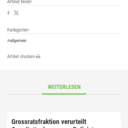
Artikel teilen
Kategorien
#
allgemein
Artikel drucken
WEITERLESEN
Grossratsfraktion verurteilt