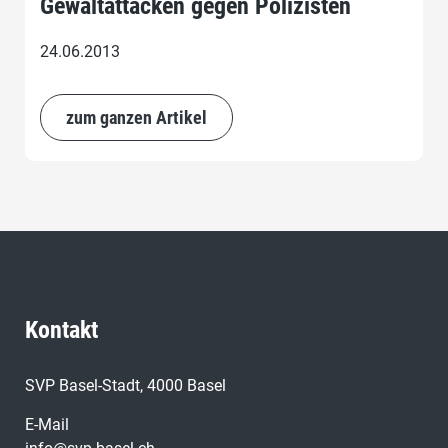
Gewaltattacken gegen Polizisten
24.06.2013
zum ganzen Artikel
Kontakt
SVP Basel-Stadt, 4000 Basel
E-Mail