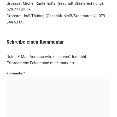
Grossrat Michel Rusterholtz (Geschäft Staatsrechnung):
079 777 52 03
Grossrat Joël Thüring (Geschäft NMB/Staatsarchiv): 079
344 53 09
Schreibe einen Kommentar
Deine E-Mail-Adresse wird nicht veröffentlicht.
Erforderliche Felder sind mit
*
markiert
Kommentar
*