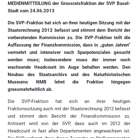
MEDIENMITTEILUNG der Grossratsfraktion der SVP Basel-
Stadt vom 24.06.2013
Die SVP-Fraktion hat sich an ihrer heutigen Sitzung mit der
Staatsrechnung 2012 befasst und stimmt dem Bericht der
vorberatenden Kommission zu. Die SVP-Fraktion teilt die
Auffassung der Finanzkommission, dass in „guten Jahren“
vermehrt und intensiver nach Sparpotenzialen gesucht
werden muss; insbesondere muss der immer noch
wachsende Headcount im Auge behalten werden. Den
Neubau des Staatsarchivs und des Naturhistorischen
Museums NMB lehnt die Fraktion hingegen
grossmehrheitlich ab.
Die SVP-Fraktion hat sich an ihrer heutigen
Fraktionssitzung auch mit der Staatsrechnung 2012 befasst
und stimmt dem Bericht der Finanzkommission zu.
Kritisiert wird von der SVP, dass auch im 2012 der
Headcount in fast allen Departementen angewachsen ist.