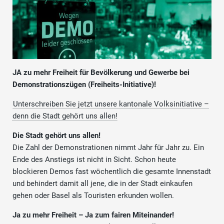
JA zu mehr Freiheit für Bevölkerung und Gewerbe bei
Demonstrationszügen (Freiheits-Initiative)!
Unterschreiben Sie jetzt unsere kantonale Volksinitiative –
denn die Stadt gehört uns allen!
Die Stadt gehört uns allen!
Die Zahl der Demonstrationen nimmt Jahr für Jahr zu. Ein
Ende des Anstiegs ist nicht in Sicht. Schon heute
blockieren Demos fast wöchentlich die gesamte Innenstadt
und behindert damit all jene, die in der Stadt einkaufen
gehen oder Basel als Touristen erkunden wollen.
Ja zu mehr Freiheit – Ja zum fairen Miteinander!