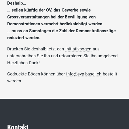
Deshalb…
… sollen künftig der ÖV, das Gewerbe sowie
Grossveranstaltungen bei der Bewilligung von
Demonstrationen vermehrt berücksichtigt werden.
… muss an Samstagen die Zahl der Demonstrationszüge
reduziert werden.
Drucken Sie deshalb jetzt den
Initiativbogen
aus,
unterschreiben Sie ihn und retournieren Sie ihn umgehend.
Herzlichen Dank!
Gedruckte Bögen können über
info@svp-basel.ch
bestellt
werden.
Kontakt