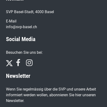
SVP Basel-Stadt, 4000 Basel
E-Mail
info@svp-basel.ch
Social Media
Besuchen Sie uns bei:
Newsletter
Wenn Sie regelmässig über die SVP und unsere Arbeit
informiert werden wollen, abonnieren Sie hier unseren
Newsletter.