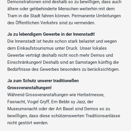
Demonstrationen sind deshalb so zu bewilligen, dass auch
ältere oder gehbehinderte Menschen weiterhin mit dem
Tram in die Stadt fahren können. Permanente Umleitungen
des Öffentlichen Verkehrs sind zu vermeiden.
Ja zu lebendigem Gewerbe in der Innenstadt!
Die Innenstadt ist heute schon stark belastet und wegen
dem Einkaufstourismus unter Druck. Unser lokales
Gewerbe verträgt deshalb nicht noch mehr Demos und
Einschränkungen! Deshalb sind an Samstagen künftig die
Bedürfnisse des Gewerbes besonders zu berücksichtigen.
Ja zum Schutz unserer traditionellen
Grossveranstaltungen!
Während Grossveranstaltungen wie Herbstmesse,
Fasnacht, Vogel Gryff, Em Bebbi sy Jazz, der
Museumsnacht oder der Art Basel sind Demos so zu
bewilligen, dass diese schützenswerten Traditionsanlässe
nicht gestört werden.