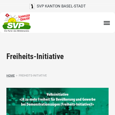
SVP KANTON BASEL-STADT
Freiheits-Initiative
HOME
>
FREIHEITS-INITIATIVE