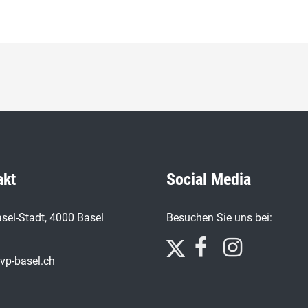
akt
Social Media
sel-Stadt, 4000 Basel
Besuchen Sie uns bei:
vp-basel.ch