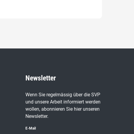
Newsletter
Wenn Sie regelmässig über die SVP
und unsere Arbeit informiert werden
wollen, abonnieren Sie hier unseren
Newsletter.
E-Mail