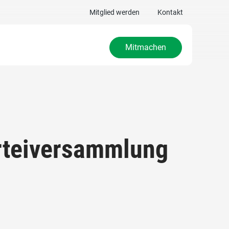
Mitglied werden
Kontakt
Mitmachen
arteiversammlung