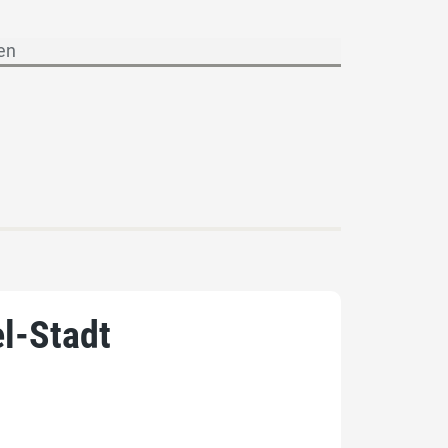
l-Stadt