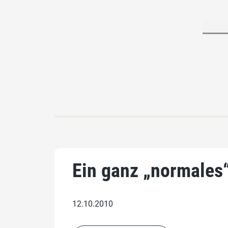
Ein ganz „normales
12.10.2010