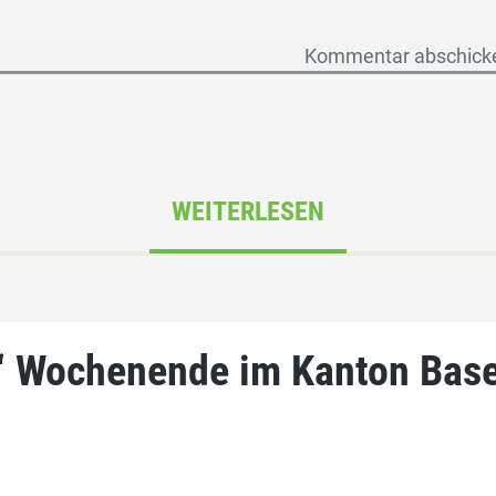
WEITERLESEN
“ Wochenende im Kanton Base