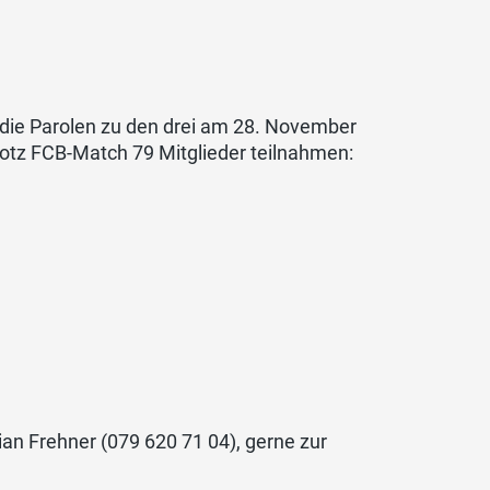
 die Parolen zu den drei am 28. November
otz FCB-Match 79 Mitglieder teilnahmen:
ian Frehner (079 620 71 04), gerne zur