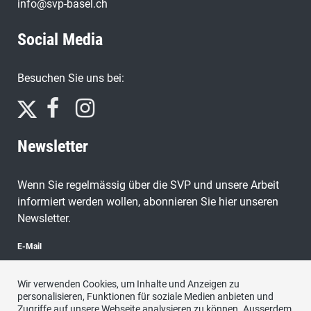
info@svp-basel.ch
Social Media
Besuchen Sie uns bei:
Newsletter
Wenn Sie regelmässig über die SVP und unsere Arbeit
informiert werden wollen, abonnieren Sie hier unseren
Newsletter.
E-Mail
Wir verwenden Cookies, um Inhalte und Anzeigen zu
personalisieren, Funktionen für soziale Medien anbieten und
Zugriffe auf unsere Webseite analysieren zu können. Ausserdem