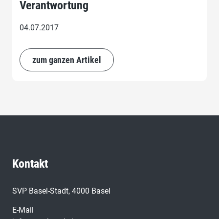
Verantwortung
04.07.2017
zum ganzen Artikel
Kontakt
SVP Basel-Stadt, 4000 Basel
E-Mail