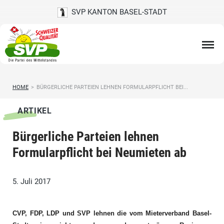
SVP KANTON BASEL-STADT
HOME
>
BÜRGERLICHE PARTEIEN LEHNEN FORMULARPFLICHT BEI...
ARTIKEL
Bürgerliche Parteien lehnen
Formularpflicht bei Neumieten ab
5. Juli 2017
CVP, FDP, LDP und SVP lehnen die vom Mieterverband Basel-