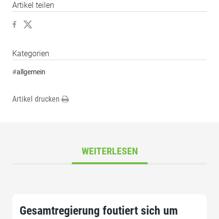
Artikel teilen
Kategorien
#
allgemein
Artikel drucken
WEITERLESEN
Gesamtregierung foutiert sich um