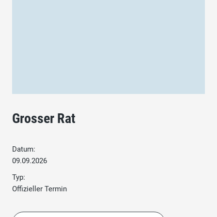
Grosser Rat
Datum:
09.09.2026
Typ:
Offizieller Termin