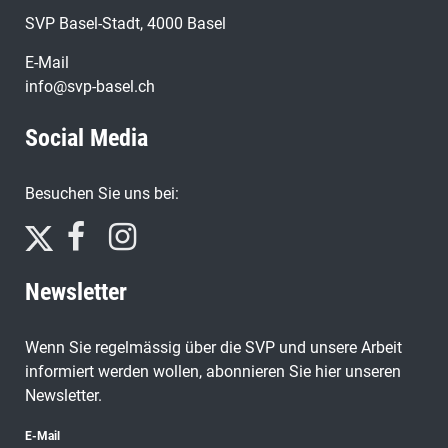
SVP Basel-Stadt, 4000 Basel
E-Mail
info@svp-basel.ch
Social Media
Besuchen Sie uns bei:
Newsletter
Wenn Sie regelmässig über die SVP und unsere Arbeit
informiert werden wollen, abonnieren Sie hier unseren
Newsletter.
E-Mail