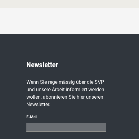
Newsletter
Wenn Sie regelmässig über die SVP
und unsere Arbeit informiert werden
wollen, abonnieren Sie hier unseren
Newsletter.
E-Mail