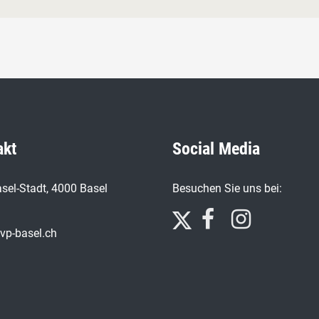
akt
Social Media
sel-Stadt, 4000 Basel
Besuchen Sie uns bei:
vp-basel.ch