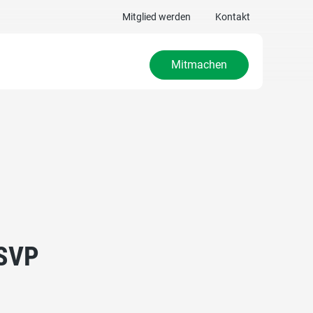
Mitglied werden
Kontakt
Mitmachen
 SVP