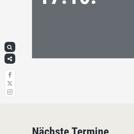
Nächste Termine