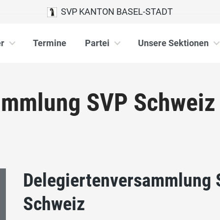
SVP KANTON BASEL-STADT
r
Termine
Partei
Unsere Sektionen
sammlung SVP Schweiz
Delegiertenversammlung
Schweiz