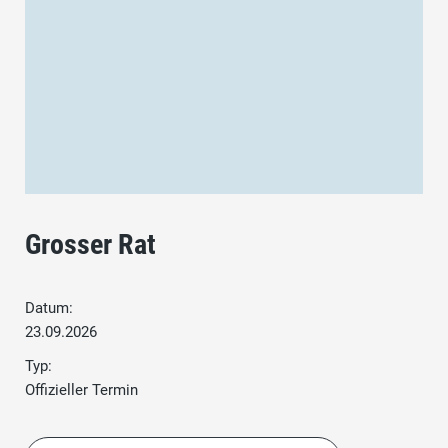
Grosser Rat
Datum:
23.09.2026
Typ:
Offizieller Termin