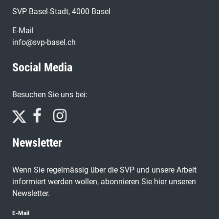
SVP Basel-Stadt, 4000 Basel
E-Mail
info@svp-basel.ch
Social Media
Besuchen Sie uns bei:
Newsletter
Wenn Sie regelmässig über die SVP und unsere Arbeit
informiert werden wollen, abonnieren Sie hier unseren
Newsletter.
E-Mail