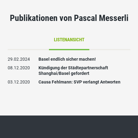
Publikationen von Pascal Messerli
LISTENANSICHT
29.02.2024
Basel endlich sicher machen!
08.12.2020
Kündigung der Städtepartnerschaft
Shanghai/Basel gefordert
03.12.2020
Causa Fehlmann: SVP verlangt Antworten