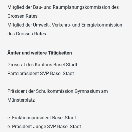
Mitglied der Bau- und Raumplanungskommission des
Grossen Rates
Mitglied der Umwelt-, Verkehrs- und Energiekommission
des Grossen Rates
Ämter und weitere Tätigkeiten
Grossrat des Kantons Basel-Stadt
Parteipräsident SVP Basel-Stadt
Präsident der Schulkommission Gymnasium am
Münsterplatz
e. Fraktionspräsident Basel-Stadt
e. Präsident Junge SVP Basel-Stadt