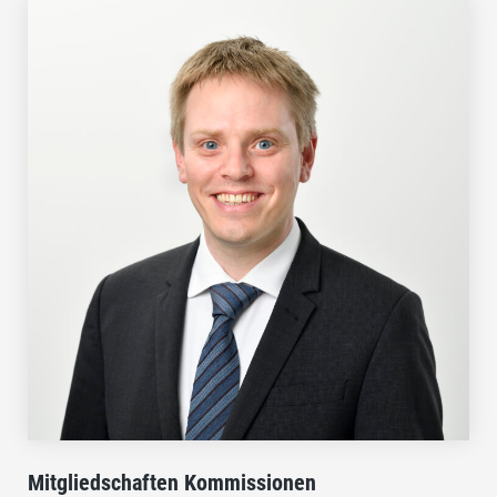
Mitgliedschaften Kommissionen