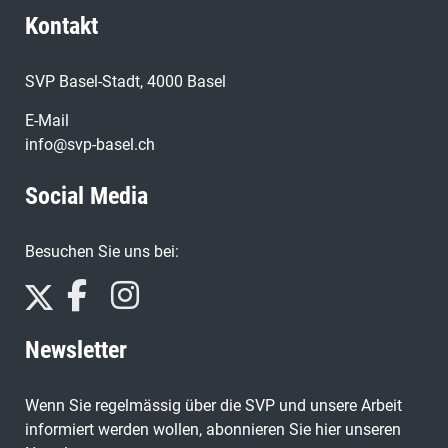
Kontakt
SVP Basel-Stadt, 4000 Basel
E-Mail
info@svp-basel.ch
Social Media
Besuchen Sie uns bei:
Newsletter
Wenn Sie regelmässig über die SVP und unsere Arbeit
informiert werden wollen, abonnieren Sie hier unseren