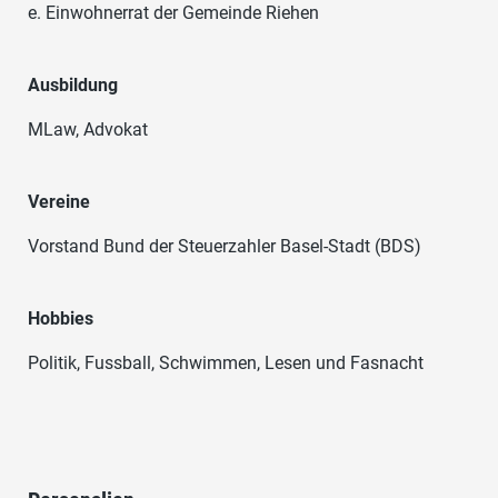
e. Einwohnerrat der Gemeinde Riehen
Ausbildung
MLaw, Advokat
Vereine
Vorstand Bund der Steuerzahler Basel-Stadt (BDS)
Hobbies
Politik, Fussball, Schwimmen, Lesen und Fasnacht