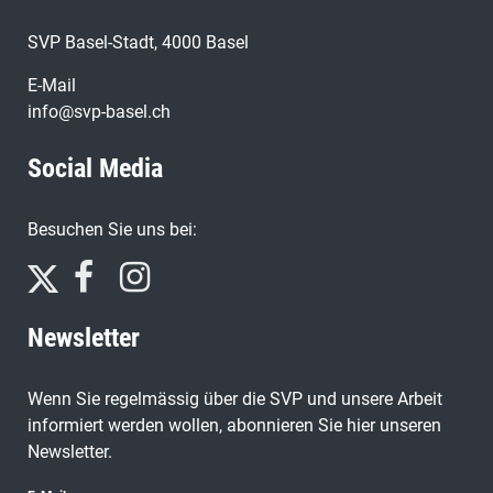
SVP Basel-Stadt, 4000 Basel
E-Mail
info@svp-basel.ch
Social Media
Besuchen Sie uns bei:
Newsletter
Wenn Sie regelmässig über die SVP und unsere Arbeit
informiert werden wollen, abonnieren Sie hier unseren
Newsletter.