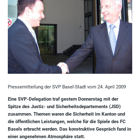
Pressemitteilung der SVP Basel-Stadt vom 24. April 2009
Eine SVP-Delegation traf gestern Donnerstag mit der
Spitze des Justiz- und Sicherheitsdepartements (JSD)
zusammen. Themen waren die Sicherheit im Kanton und
die öffentlichen Leistungen, welche für die Spiele des FC
Basels erbracht werden. Das konstruktive Gespräch fand in
einer angenehmen Atmosphäre statt.