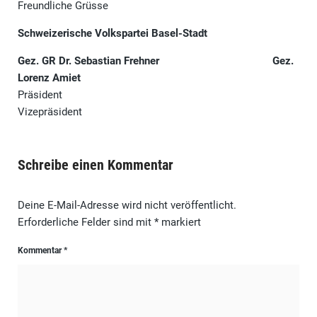
Freundliche Grüsse
Schweizerische Volkspartei Basel-Stadt
Gez.
GR Dr. Sebastian Frehner
Gez.
Lorenz Amiet
Präsident
Vizepräsident
Schreibe einen Kommentar
Deine E-Mail-Adresse wird nicht veröffentlicht.
Erforderliche Felder sind mit
*
markiert
Kommentar
*