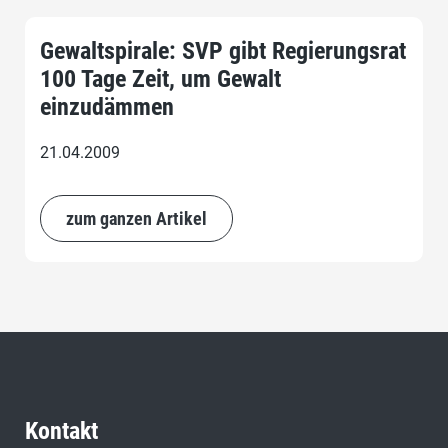
Gewaltspirale: SVP gibt Regierungsrat
100 Tage Zeit, um Gewalt
einzudämmen
21.04.2009
zum ganzen Artikel
Kontakt