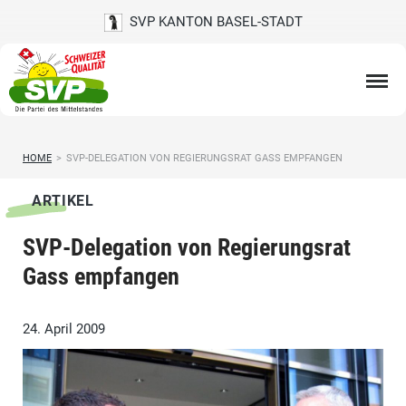
SVP KANTON BASEL-STADT
HOME
>
SVP-DELEGATION VON REGIERUNGSRAT GASS EMPFANGEN
ARTIKEL
SVP-Delegation von Regierungsrat
Gass empfangen
24. April 2009