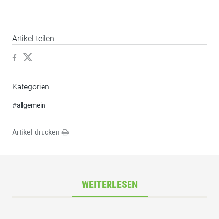
Artikel teilen
Kategorien
#
allgemein
Artikel drucken
WEITERLESEN