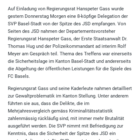
Auf Einladung von Regierungsrat Hanspeter Gass wurde
gestern Donnerstag Morgen eine 8-köpfige Delegation der
SVP Basel-Stadt von der Spitze des JSD empfangen. Von
Seiten des JSD nahmen der Departementsvorsteher
Regierungsrat Hanspeter Gass, der Erste Staatsanwalt Dr.
Thomas Hug und der Polizeikommandant ad interim Rolf
Meyer am Gespräch teil. Thema des Treffens war einerseits
die Sicherheitslage im Kanton Basel-Stadt und andererseits
die Abgeltung der öffentlichen Leistungen für die Spiele des
FC Basels.
Regierungsrat Gass und seine Kaderleute nahmen detailliert
zur Gewaltproblematik im Kanton Stellung. Unter anderem
führten sie aus, dass die Delikte, die im
Mehrjahresvergleich gemäss Kriminalitätsstatistik
zahlenmässig rückläufig sind, mit immer mehr Brutalität
ausgeführt werden. Die SVP nimmt mit Befriedigung zur
Kenntnis, dass die Sicherheit der Spitze des JSD ein