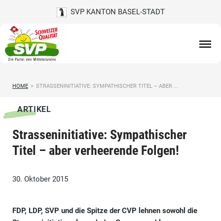
SVP KANTON BASEL-STADT
HOME
>
STRASSENINITIATIVE: SYMPATHISCHER TITEL – ABER ...
ARTIKEL
Strasseninitiative: Sympathischer
Titel – aber verheerende Folgen!
30. Oktober 2015
FDP, LDP, SVP und die Spitze der CVP lehnen sowohl die