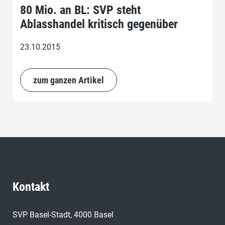
80 Mio. an BL: SVP steht
Ablasshandel kritisch gegenüber
23.10.2015
zum ganzen Artikel
Kontakt
SVP Basel-Stadt, 4000 Basel