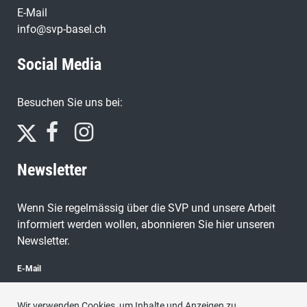
E-Mail
info@svp-basel.ch
Social Media
Besuchen Sie uns bei:
Newsletter
Wenn Sie regelmässig über die SVP und unsere Arbeit
informiert werden wollen, abonnieren Sie hier unseren
Newsletter.
E-Mail
Wir verwenden Cookies, um Inhalte und Anzeigen zu