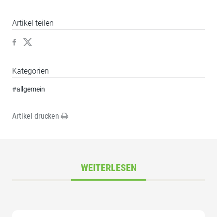
Artikel teilen
Kategorien
#
allgemein
Artikel drucken
WEITERLESEN