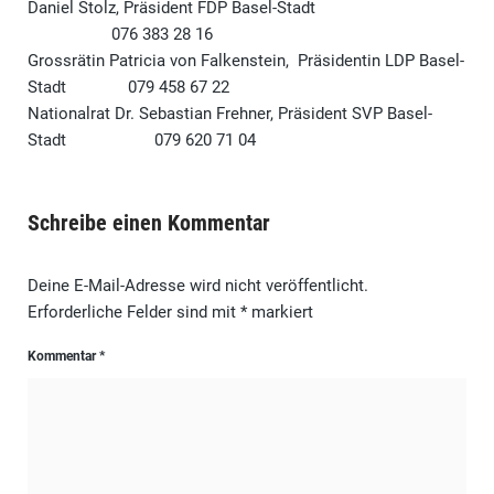
Daniel Stolz, Präsident FDP Basel-Stadt
076 383 28 16
Grossrätin Patricia von Falkenstein, Präsidentin LDP Basel-
Stadt 079 458 67 22
Nationalrat Dr. Sebastian Frehner, Präsident SVP Basel-
Stadt 079 620 71 04
Schreibe einen Kommentar
Deine E-Mail-Adresse wird nicht veröffentlicht.
Erforderliche Felder sind mit
*
markiert
Kommentar
*