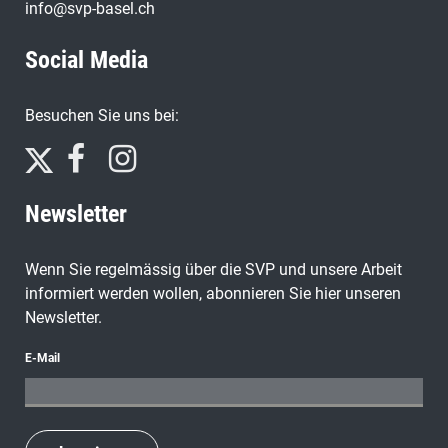
info@svp-basel.ch
Social Media
Besuchen Sie uns bei:
Newsletter
Wenn Sie regelmässig über die SVP und unsere Arbeit
informiert werden wollen, abonnieren Sie hier unseren
Newsletter.
E-Mail