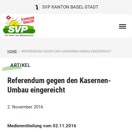
SVP KANTON BASEL-STADT
HOME
>
REFERENDUM GEGEN DEN KASERNEN-UMBAU EINGEREICHT
ARTIKEL
Referendum gegen den Kasernen-
Umbau eingereicht
2. November 2016
Medienmitteilung vom 02.11.2016