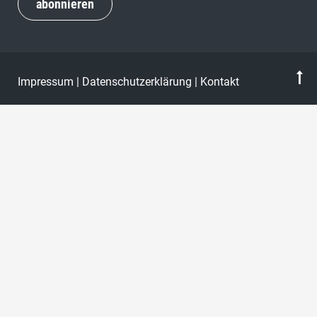
abonnieren
Impressum
|
Datenschutzerklärung
|
Kontakt