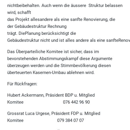
nichtbeibehalten. Auch wenn die äussere Struktur belassen
wird, schafft
das Projekt allesandere als eine sanfte Renovierung, die
der Gebäudestruktur Rechnung
trägt. DiePlanung berücksichtigt die
Gebäudestruktur nicht und ist alles andere als eine sanfteRenov
Das Überparteiliche Komitee ist sicher, dass im
bevorstehenden Abstimmungskampf diese Argumente
überzeugen werden und die Stimmbevölkerung diesen
überteuerten Kasernen-Umbau ablehnen wird.
Für Rückfragen:
Hubert Ackermann, Präsident BDP u. Mitglied
Komitee 076 442 96 90
Grossrat Luca Urgese, Präsident FDP u. Mitglied
Komitee 079 384 07 07