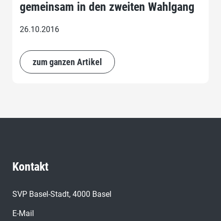
gemeinsam in den zweiten Wahlgang
26.10.2016
zum ganzen Artikel
Kontakt
SVP Basel-Stadt, 4000 Basel
E-Mail