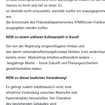
massiv zu hoch und viel zu teuer. Es
ist deshalb nicht einzusehen, weshalb nunfür ein unausgegoren
aus
der Amtsstube des Präsidialdepartementes 47Millionen Franke
ausgegeben werden sollen.
NEIN zu einem unklaren Kulturprojekt in Basel!
Der von der Regierung vorgeschlagene Umbau und
das damit verbundeneNutzungskonzept bleiben, trotz anderslau
bereits einen Mietvertrag erhalten,währendem andere –
langjährige Mieter – keine Zukunft und Planungssicherheit
gewährterhalten haben.
NEIN zu dieser baulichen Veränderung!
Es gelingt zudem städtebaulich nicht, eine
attraktive Verbindung zwischen Rheinufer und
Kasernenplatz herzustellen. Der Charakter
des bestehenden Gebäudes wird