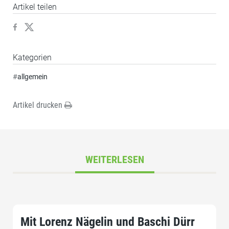
Artikel teilen
Kategorien
#
allgemein
Artikel drucken
WEITERLESEN
Mit Lorenz Nägelin und Baschi Dürr