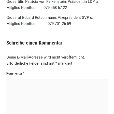
Grossrätin Patricia von Falkenstein, Präsidentin LDP u.
Mitglied Komitee 079 458 67 22
Grossrat Eduard Rutschmann, Vizepräsident SVP u.
Mitglied Komitee 079 701 26 59
Schreibe einen Kommentar
Deine E-Mail-Adresse wird nicht veröffentlicht.
Erforderliche Felder sind mit
*
markiert
Kommentar
*