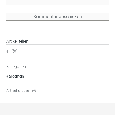
Artikel teilen
Kategorien
#
allgemein
Artikel drucken