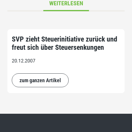
WEITERLESEN
SVP zieht Steuerinitiative zurück und
freut sich über Steuersenkungen
20.12.2007
zum ganzen Artikel