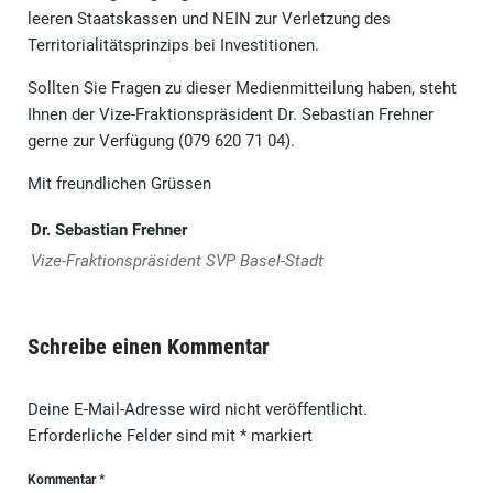
leeren Staatskassen und NEIN zur Verletzung des
Territorialitätsprinzips bei Investitionen.
Sollten Sie Fragen zu dieser Medienmitteilung haben, steht
Ihnen der Vize-Fraktionspräsident Dr. Sebastian Frehner
gerne zur Verfügung (079 620 71 04).
Mit freundlichen Grüssen
Dr. Sebastian Frehner
Vize-Fraktionspräsident SVP Basel-Stadt
Schreibe einen Kommentar
Deine E-Mail-Adresse wird nicht veröffentlicht.
Erforderliche Felder sind mit
*
markiert
Kommentar
*