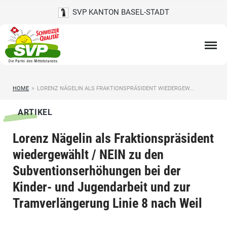
SVP KANTON BASEL-STADT
HOME
>
LORENZ NÄGELIN ALS FRAKTIONSPRÄSIDENT WIEDERGEW...
ARTIKEL
Lorenz Nägelin als Fraktionspräsident
wiedergewählt / NEIN zu den
Subventionserhöhungen bei der
Kinder- und Jugendarbeit und zur
Tramverlängerung Linie 8 nach Weil