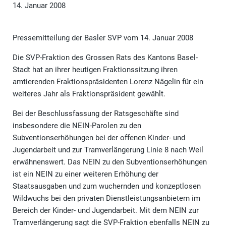
14. Januar 2008
Pressemitteilung der Basler SVP vom 14. Januar 2008
Die SVP-Fraktion des Grossen Rats des Kantons Basel-
Stadt hat an ihrer heutigen Fraktionssitzung ihren
amtierenden Fraktionspräsidenten Lorenz Nägelin für ein
weiteres Jahr als Fraktionspräsident gewählt.
Bei der Beschlussfassung der Ratsgeschäfte sind
insbesondere die NEIN-Parolen zu den
Subventionserhöhungen bei der offenen Kinder- und
Jugendarbeit und zur Tramverlängerung Linie 8 nach Weil
erwähnenswert. Das NEIN zu den Subventionserhöhungen
ist ein NEIN zu einer weiteren Erhöhung der
Staatsausgaben und zum wuchernden und konzeptlosen
Wildwuchs bei den privaten Dienstleistungsanbietern im
Bereich der Kinder- und Jugendarbeit. Mit dem NEIN zur
Tramverlängerung sagt die SVP-Fraktion ebenfalls NEIN zu