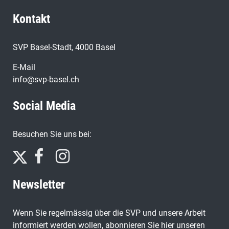
Kontakt
SVP Basel-Stadt, 4000 Basel
E-Mail
info@svp-basel.ch
Social Media
Besuchen Sie uns bei:
Newsletter
Wenn Sie regelmässig über die SVP und unsere Arbeit
informiert werden wollen, abonnieren Sie hier unseren