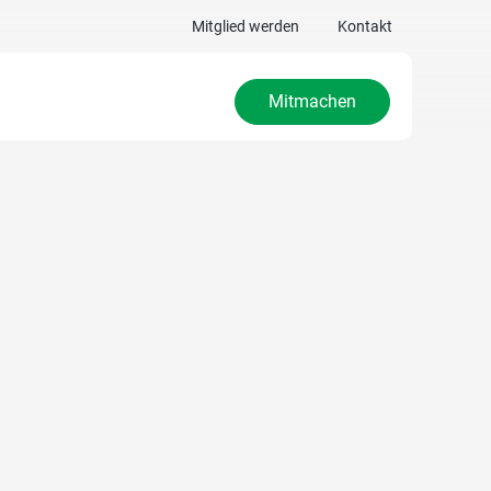
Mitglied werden
Kontakt
Mitmachen