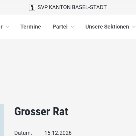
SVP KANTON BASEL-STADT
r
Termine
Partei
Unsere Sektionen
Grosser Rat
Datum:
16.12.2026