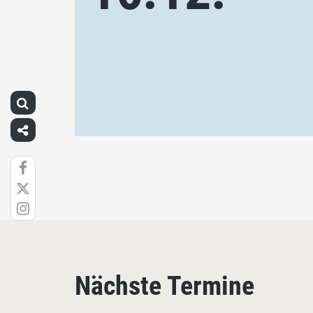
Nächste Termine