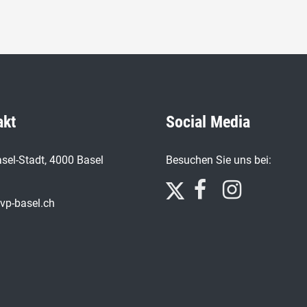
akt
Social Media
sel-Stadt, 4000 Basel
Besuchen Sie uns bei:
vp-basel.ch