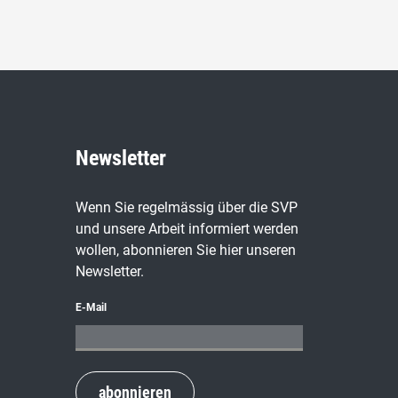
Newsletter
Wenn Sie regelmässig über die SVP
und unsere Arbeit informiert werden
wollen, abonnieren Sie hier unseren
Newsletter.
E-Mail
abonnieren