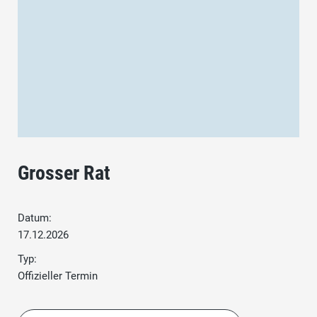
Grosser Rat
Datum:
17.12.2026
Typ:
Offizieller Termin