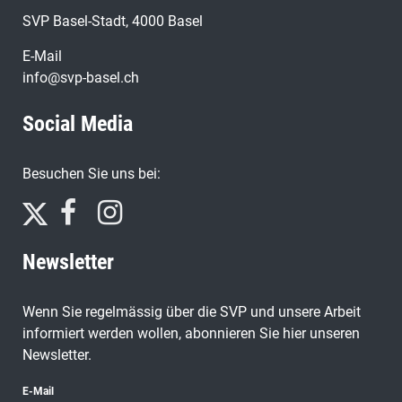
SVP Basel-Stadt, 4000 Basel
E-Mail
info@svp-basel.ch
Social Media
Besuchen Sie uns bei:
Newsletter
Wenn Sie regelmässig über die SVP und unsere Arbeit
informiert werden wollen, abonnieren Sie hier unseren
Newsletter.
E-Mail