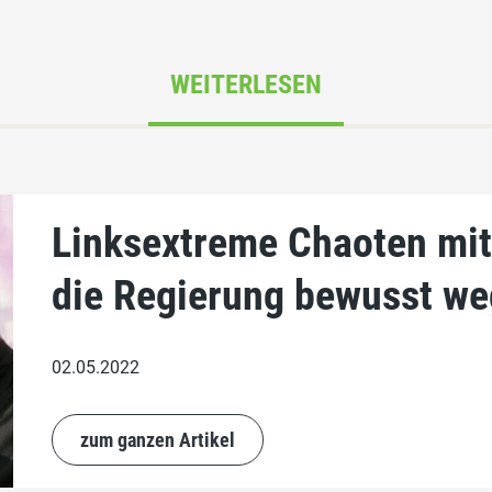
WEITERLESEN
Linksextreme Chaoten mit
die Regierung bewusst we
02.05.2022
zum ganzen Artikel