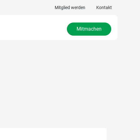
Mitglied werden
Kontakt
Mitmachen