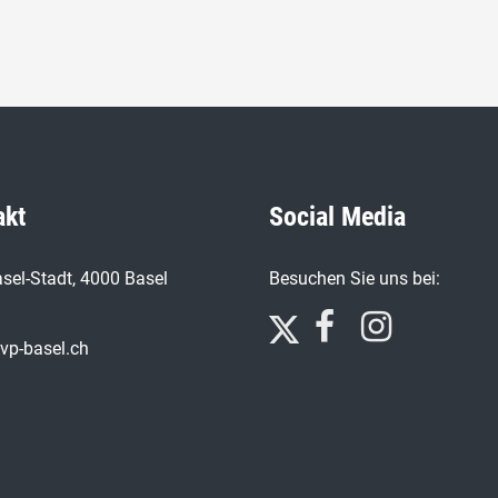
akt
Social Media
sel-Stadt, 4000 Basel
Besuchen Sie uns bei:
vp-basel.ch