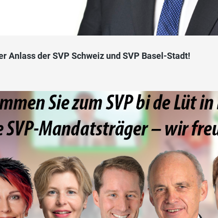
er Anlass der SVP Schweiz und SVP Basel-Stadt!