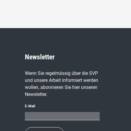
Newsletter
Wenn Sie regelmässig über die SVP
und unsere Arbeit informiert werden
wollen, abonnieren Sie hier unseren
Newsletter.
E-Mail