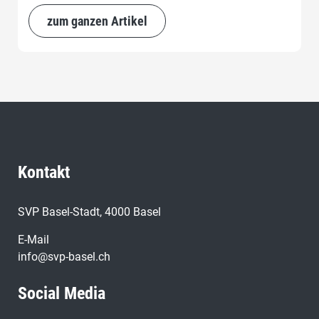
zum ganzen Artikel
Kontakt
SVP Basel-Stadt, 4000 Basel
E-Mail
info@svp-basel.ch
Social Media