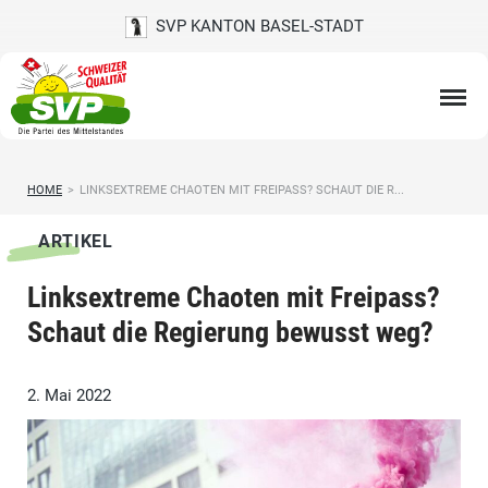
SVP KANTON BASEL-STADT
HOME
>
LINKSEXTREME CHAOTEN MIT FREIPASS? SCHAUT DIE R...
ARTIKEL
Linksextreme Chaoten mit Freipass?
Schaut die Regierung bewusst weg?
2. Mai 2022