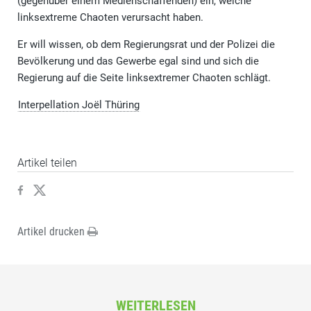
(gegenüber einem Medienschaffenden) ein, welche
linksextreme Chaoten verursacht haben.
Er will wissen, ob dem Regierungsrat und der Polizei die
Bevölkerung und das Gewerbe egal sind und sich die
Regierung auf die Seite linksextremer Chaoten schlägt.
Interpellation Joël Thüring
Artikel teilen
Artikel drucken
WEITERLESEN