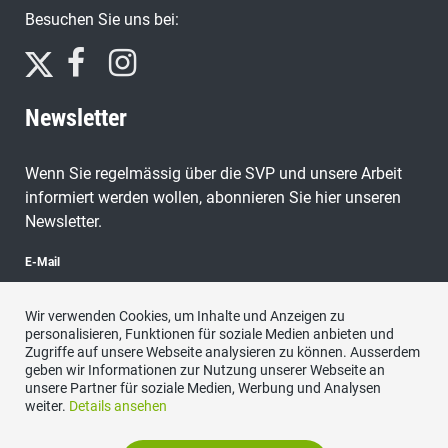
Besuchen Sie uns bei:
Newsletter
Wenn Sie regelmässig über die SVP und unsere Arbeit
informiert werden wollen, abonnieren Sie hier unseren
Newsletter.
E-Mail
Wir verwenden Cookies, um Inhalte und Anzeigen zu
personalisieren, Funktionen für soziale Medien anbieten und
Zugriffe auf unsere Webseite analysieren zu können. Ausserdem
abonnieren
geben wir Informationen zur Nutzung unserer Webseite an
unsere Partner für soziale Medien, Werbung und Analysen
weiter.
Details ansehen