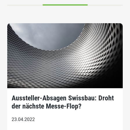
Aussteller-Absagen Swissbau: Droht
der nächste Messe-Flop?
23.04.2022