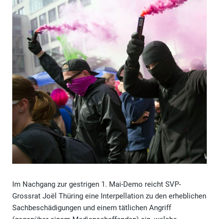
Im Nachgang zur gestrigen 1. Mai-Demo reicht SVP-
Grossrat Joël Thüring eine Interpellation zu den erheblichen
Sachbeschädigungen und einem tätlichen Angriff