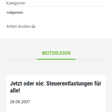
Kategorien
#
allgemein
Artikel drucken
WEITERLESEN
Jetzt oder nie: Steuerentlastungen für
alle!
28.08.2007