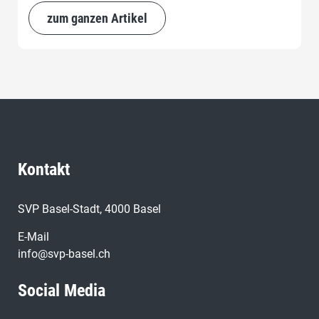
zum ganzen Artikel
Kontakt
SVP Basel-Stadt, 4000 Basel
E-Mail
info@svp-basel.ch
Social Media