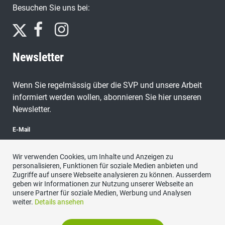
Besuchen Sie uns bei:
Newsletter
Wenn Sie regelmässig über die SVP und unsere Arbeit
informiert werden wollen, abonnieren Sie hier unseren
Newsletter.
E-Mail
Wir verwenden Cookies, um Inhalte und Anzeigen zu
personalisieren, Funktionen für soziale Medien anbieten und
Zugriffe auf unsere Webseite analysieren zu können. Ausserdem
abonnieren
geben wir Informationen zur Nutzung unserer Webseite an
unsere Partner für soziale Medien, Werbung und Analysen
weiter.
Details ansehen