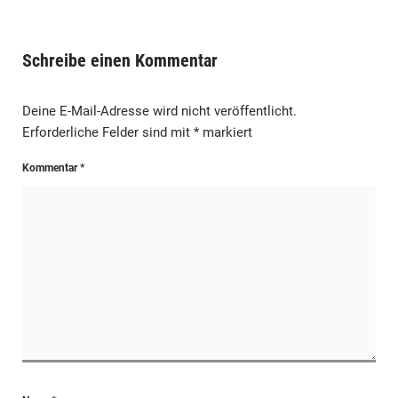
Schreibe einen Kommentar
Deine E-Mail-Adresse wird nicht veröffentlicht.
Erforderliche Felder sind mit
*
markiert
Kommentar
*