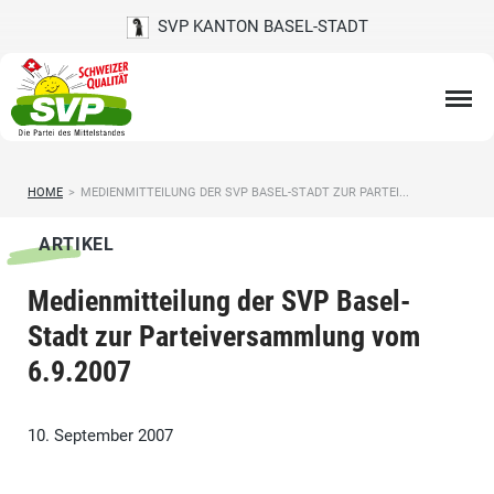
SVP KANTON BASEL-STADT
HOME
>
MEDIENMITTEILUNG DER SVP BASEL-STADT ZUR PARTEI...
ARTIKEL
Medienmitteilung der SVP Basel-
Stadt zur Parteiversammlung vom
6.9.2007
10. September 2007