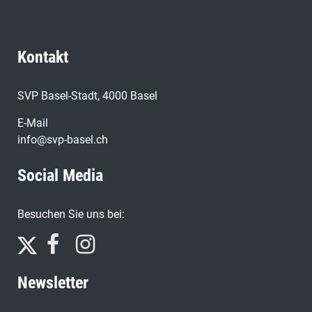
Kontakt
SVP Basel-Stadt, 4000 Basel
E-Mail
info@svp-basel.ch
Social Media
Besuchen Sie uns bei:
Newsletter