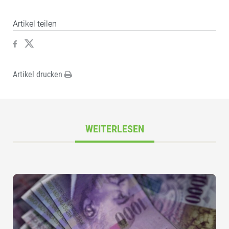
Artikel teilen
Artikel drucken
WEITERLESEN