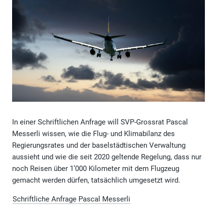
In einer Schriftlichen Anfrage will SVP-Grossrat Pascal
Messerli wissen, wie die Flug- und Klimabilanz des
Regierungsrates und der baselstädtischen Verwaltung
aussieht und wie die seit 2020 geltende Regelung, dass nur
noch Reisen über 1’000 Kilometer mit dem Flugzeug
gemacht werden dürfen, tatsächlich umgesetzt wird.
Schriftliche Anfrage Pascal Messerli