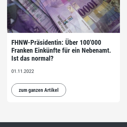
FHNW-Präsidentin: Über 100'000
Franken Einkünfte für ein Nebenamt.
Ist das normal?
01.11.2022
zum ganzen Artikel