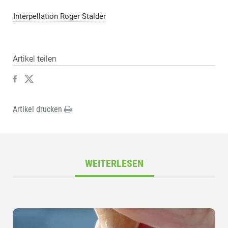
Interpellation Roger Stalder
Artikel teilen
Artikel drucken
WEITERLESEN