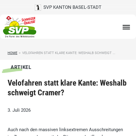
SVP KANTON BASEL-STADT
HOME
>
VELOFAHREN STATT KLARE KANTE: WESHALB SCHWEIGT ...
ARTIKEL
Velofahren statt klare Kante: Weshalb
schweigt Cramer?
3. Juli 2026
Auch nach den massiven linksextremen Ausschreitungen