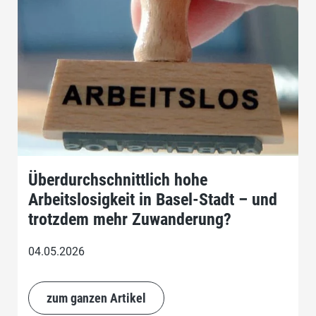
Überdurchschnittlich hohe
Arbeitslosigkeit in Basel-Stadt – und
trotzdem mehr Zuwanderung?
04.05.2026
zum ganzen Artikel