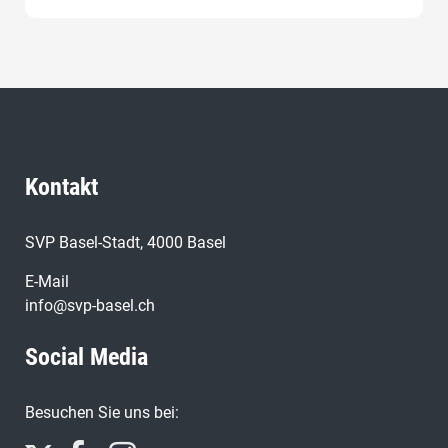
Kontakt
SVP Basel-Stadt, 4000 Basel
E-Mail
info@svp-basel.ch
Social Media
Besuchen Sie uns bei: