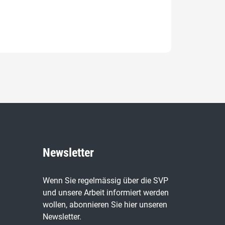
Newsletter
Wenn Sie regelmässig über die SVP
und unsere Arbeit informiert werden
wollen, abonnieren Sie hier unseren
Newsletter.