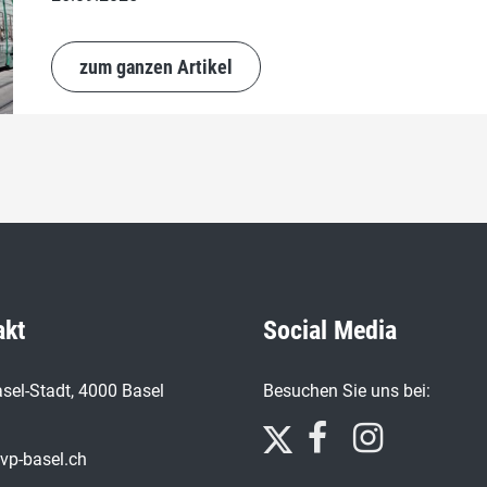
zum ganzen Artikel
akt
Social Media
sel-Stadt, 4000 Basel
Besuchen Sie uns bei:
vp-basel.ch