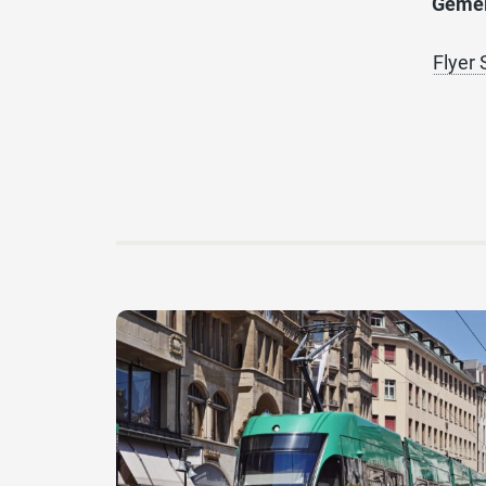
Gemein
Flyer