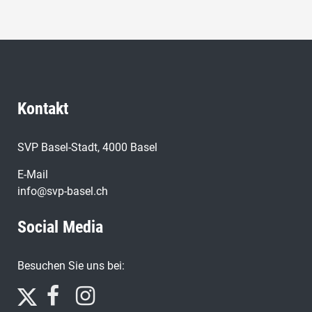
Kontakt
SVP Basel-Stadt, 4000 Basel
E-Mail
info@svp-basel.ch
Social Media
Besuchen Sie uns bei: