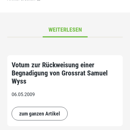
WEITERLESEN
Votum zur Rückweisung einer
Begnadigung von Grossrat Samuel
Wyss
06.05.2009
zum ganzen Artikel