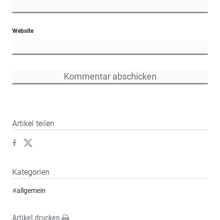
Website
Artikel teilen
Kategorien
#
allgemein
Artikel drucken