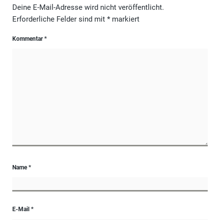
Deine E-Mail-Adresse wird nicht veröffentlicht.
Erforderliche Felder sind mit
*
markiert
Kommentar
*
Name
*
E-Mail
*