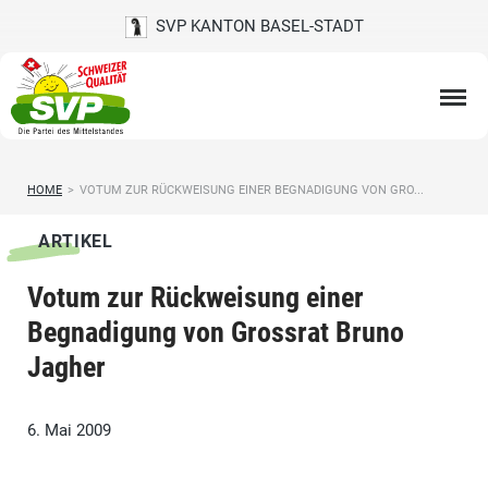
SVP KANTON BASEL-STADT
HOME
>
VOTUM ZUR RÜCKWEISUNG EINER BEGNADIGUNG VON GRO...
ARTIKEL
Votum zur Rückweisung einer
Begnadigung von Grossrat Bruno
Jagher
6. Mai 2009