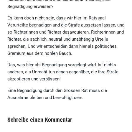
Begnadigung erweisen?
Es kann doch nicht sein, dass wir hier im Ratssaal
Verurteilte begnadigen und die Strafe aussetzen lassen, und
so Richterinnen und Richter desavouieren. Richterinnen und
Richter, die sachlich, neutral und unabhängig Urteile
sprechen. Und wir entscheiden dann hier als politisches
Gremium aus dem hohlen Bauch.
Das, was hier als Begnadigung vorgelegt wird, ist nichts
anderes, als Unrecht tun denen gegenüber, die ihre Strafe
akzeptieren und verbüssen!
Eine Begnadigung durch den Grossen Rat muss die
Ausnahme bleiben und berechtigt sein.
Schreibe einen Kommentar