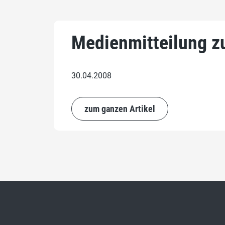
Medienmitteilung z
30.04.2008
zum ganzen Artikel