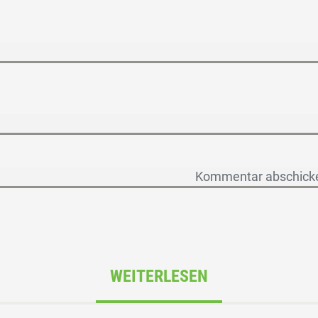
WEITERLESEN