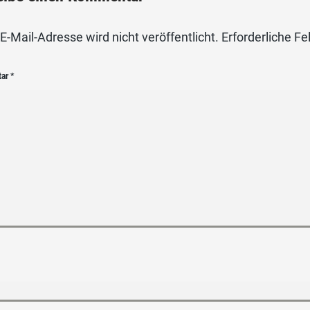
E-Mail-Adresse wird nicht veröffentlicht.
Erforderliche Fe
tar
*