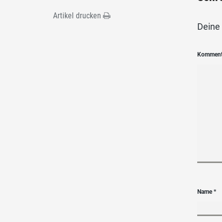
Artikel drucken
Deine 
Kommen
Name
*