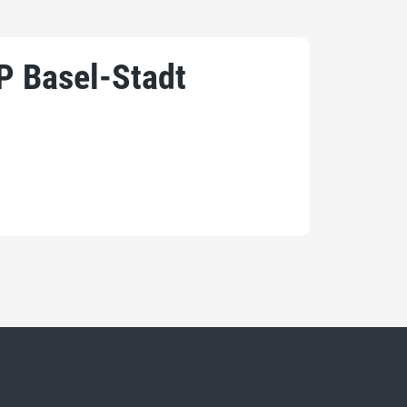
P Basel-Stadt