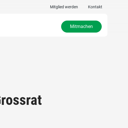
Mitglied werden
Kontakt
Mitmachen
rossrat