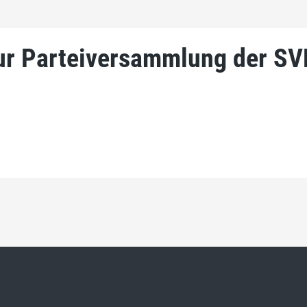
ur Parteiversammlung der SV