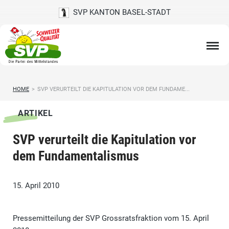
SVP KANTON BASEL-STADT
HOME
>
SVP VERURTEILT DIE KAPITULATION VOR DEM FUNDAME...
ARTIKEL
SVP verurteilt die Kapitulation vor
dem Fundamentalismus
15. April 2010
Pressemitteilung der SVP Grossratsfraktion vom 15. April