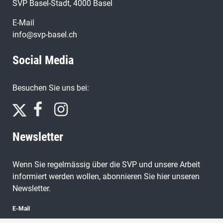
SVP Basel-Stadt, 4000 Basel
E-Mail
info@svp-basel.ch
Social Media
Besuchen Sie uns bei:
Newsletter
Wenn Sie regelmässig über die SVP und unsere Arbeit
informiert werden wollen, abonnieren Sie hier unseren
Newsletter.
E-Mail