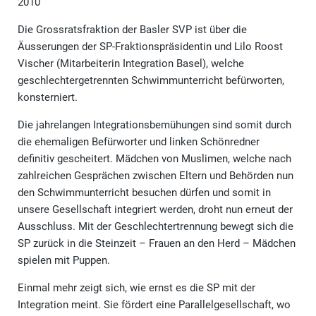
2010
Die Grossratsfraktion der Basler SVP ist über die
Äusserungen der SP-Fraktionspräsidentin und Lilo Roost
Vischer (Mitarbeiterin Integration Basel), welche
geschlechtergetrennten Schwimmunterricht befürworten,
konsterniert.
Die jahrelangen Integrationsbemühungen sind somit durch
die ehemaligen Befürworter und linken Schönredner
definitiv gescheitert. Mädchen von Muslimen, welche nach
zahlreichen Gesprächen zwischen Eltern und Behörden nun
den Schwimmunterricht besuchen dürfen und somit in
unsere Gesellschaft integriert werden, droht nun erneut der
Ausschluss. Mit der Geschlechtertrennung bewegt sich die
SP zurück in die Steinzeit – Frauen an den Herd – Mädchen
spielen mit Puppen.
Einmal mehr zeigt sich, wie ernst es die SP mit der
Integration meint. Sie fördert eine Parallelgesellschaft, wo