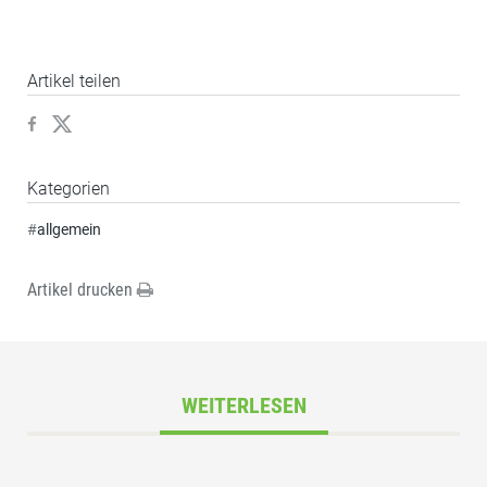
Artikel teilen
Kategorien
#
allgemein
Artikel drucken
WEITERLESEN