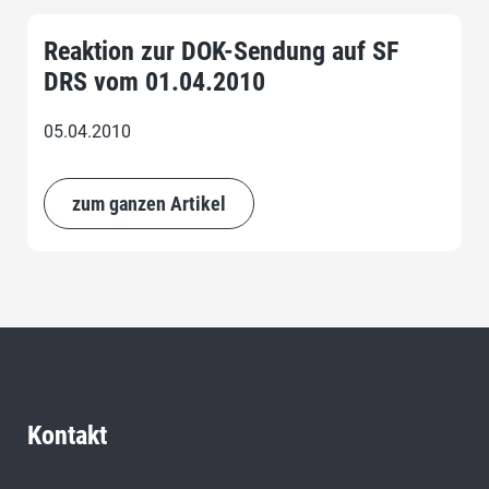
Reaktion zur DOK-Sendung auf SF
DRS vom 01.04.2010
05.04.2010
zum ganzen Artikel
Kontakt