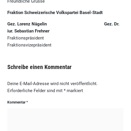
Freundliche Grüsse
Fraktion Schweizerische Volkspartei Basel-Stadt
Gez. Lorenz Nägelin Gez. Dr.
iur. Sebastian Frehner
Fraktionspräsident
Fraktionsvizepräsident
Schreibe einen Kommentar
Deine E-Mail-Adresse wird nicht veröffentlicht.
Erforderliche Felder sind mit
*
markiert
Kommentar
*