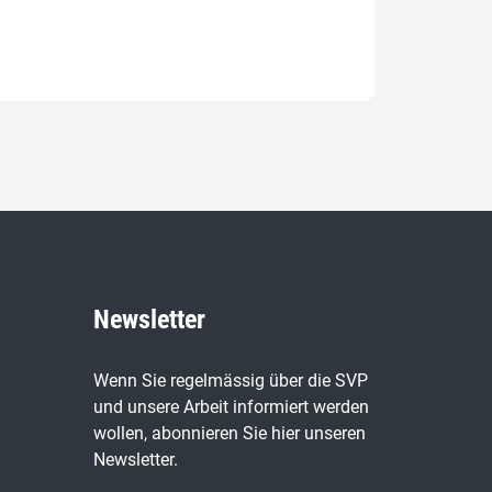
Newsletter
Wenn Sie regelmässig über die SVP
und unsere Arbeit informiert werden
wollen, abonnieren Sie hier unseren
Newsletter.