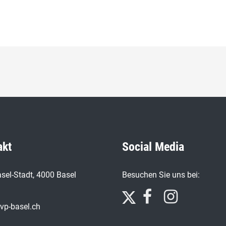
akt
Social Media
sel-Stadt, 4000 Basel
Besuchen Sie uns bei:
vp-basel.ch