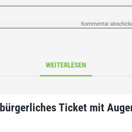
WEITERLESEN
 bürgerliches Ticket mit Aug