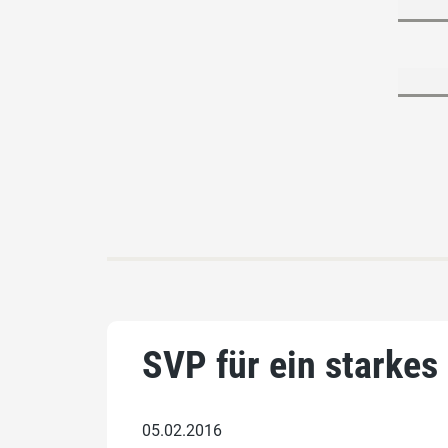
SVP für ein starkes
05.02.2016