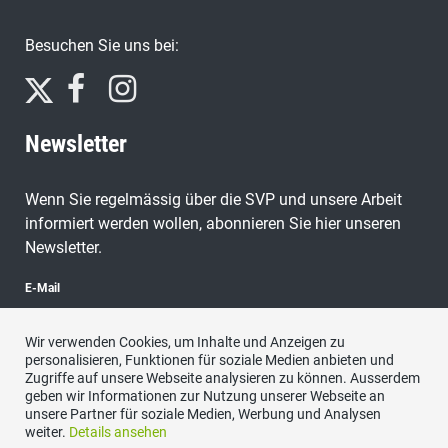
Besuchen Sie uns bei:
Newsletter
Wenn Sie regelmässig über die SVP und unsere Arbeit
informiert werden wollen, abonnieren Sie hier unseren
Newsletter.
E-Mail
Wir verwenden Cookies, um Inhalte und Anzeigen zu
personalisieren, Funktionen für soziale Medien anbieten und
Zugriffe auf unsere Webseite analysieren zu können. Ausserdem
abonnieren
geben wir Informationen zur Nutzung unserer Webseite an
unsere Partner für soziale Medien, Werbung und Analysen
weiter.
Details ansehen