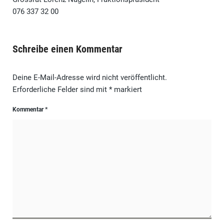
076 337 32 00
Schreibe einen Kommentar
Deine E-Mail-Adresse wird nicht veröffentlicht.
Erforderliche Felder sind mit
*
markiert
Kommentar
*