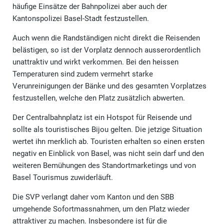
häufige Einsätze der Bahnpolizei aber auch der
Kantonspolizei Basel-Stadt festzustellen.
Auch wenn die Randständigen nicht direkt die Reisenden
belästigen, so ist der Vorplatz dennoch ausserordentlich
unattraktiv und wirkt verkommen. Bei den heissen
Temperaturen sind zudem vermehrt starke
Verunreinigungen der Bänke und des gesamten Vorplatzes
festzustellen, welche den Platz zusätzlich abwerten.
Der Centralbahnplatz ist ein Hotspot für Reisende und
sollte als touristisches Bijou gelten. Die jetzige Situation
wertet ihn merklich ab. Touristen erhalten so einen ersten
negativ en Einblick von Basel, was nicht sein darf und den
weiteren Bemühungen des Standortmarketings und von
Basel Tourismus zuwiderläuft.
Die SVP verlangt daher vom Kanton und den SBB
umgehende Sofortmassnahmen, um den Platz wieder
attraktiver zu machen. Insbesondere ist für die