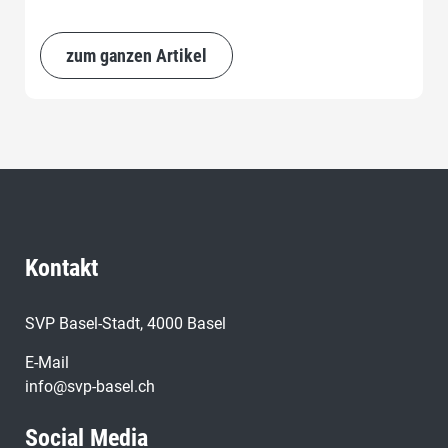
zum ganzen Artikel
Kontakt
SVP Basel-Stadt, 4000 Basel
E-Mail
info@svp-basel.ch
Social Media