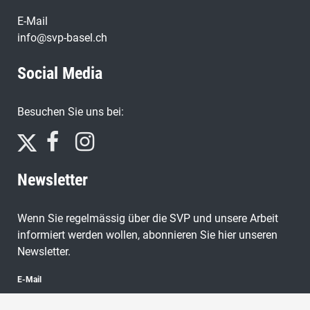
E-Mail
info@svp-basel.ch
Social Media
Besuchen Sie uns bei:
Newsletter
Wenn Sie regelmässig über die SVP und unsere Arbeit
informiert werden wollen, abonnieren Sie hier unseren
Newsletter.
E-Mail