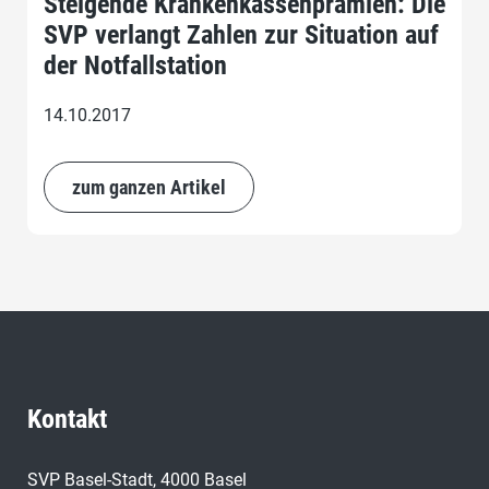
Steigende Krankenkassenprämien: Die
SVP verlangt Zahlen zur Situation auf
der Notfallstation
14.10.2017
zum ganzen Artikel
Kontakt
SVP Basel-Stadt, 4000 Basel