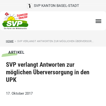
SVP KANTON BASEL-STADT
HOME
>
SVP VERLANGT ANTWORTEN ZUR MÖGLICHEN ÜBERVERSOR...
ARTIKEL
SVP verlangt Antworten zur
möglichen Überversorgung in den
UPK
17. Oktober 2017