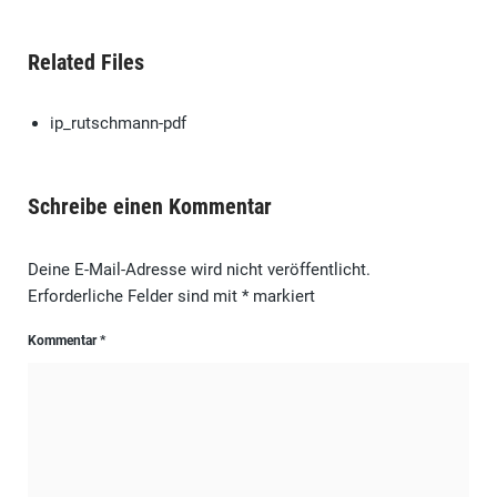
Related Files
ip_rutschmann-pdf
Schreibe einen Kommentar
Deine E-Mail-Adresse wird nicht veröffentlicht.
Erforderliche Felder sind mit
*
markiert
Kommentar
*