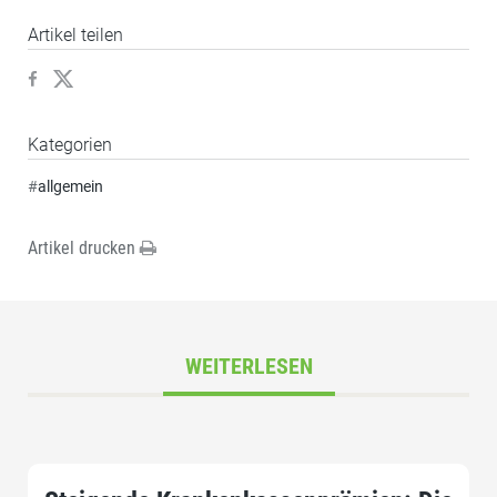
Artikel teilen
Kategorien
#
allgemein
Artikel drucken
WEITERLESEN