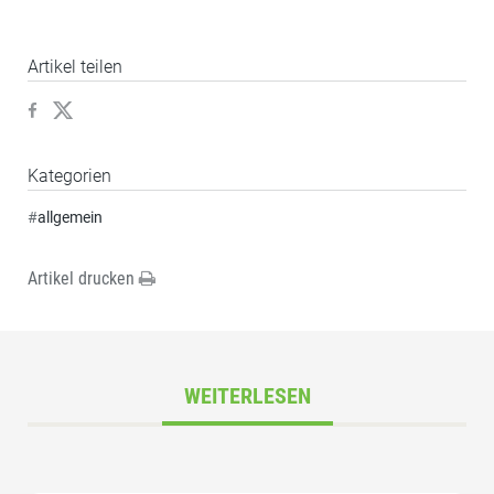
Artikel teilen
Kategorien
#
allgemein
Artikel drucken
WEITERLESEN