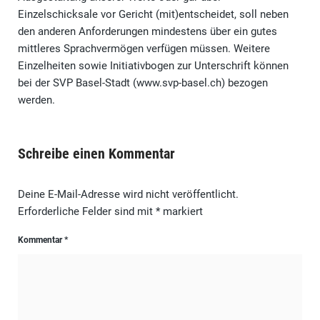
Einzelschicksale vor Gericht (mit)entscheidet, soll neben
den anderen Anforderungen mindestens über ein gutes
mittleres Sprachvermögen verfügen müssen. Weitere
Einzelheiten sowie Initiativbogen zur Unterschrift können
bei der SVP Basel-Stadt (www.svp-basel.ch) bezogen
werden.
Schreibe einen Kommentar
Deine E-Mail-Adresse wird nicht veröffentlicht.
Erforderliche Felder sind mit
*
markiert
Kommentar
*