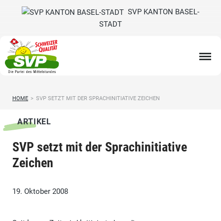
SVP KANTON BASEL-
STADT
HOME
>
SVP SETZT MIT DER SPRACHINITIATIVE ZEICHEN
ARTIKEL
SVP setzt mit der Sprachinitiative
Zeichen
19. Oktober 2008