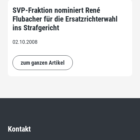
SVP-Fraktion nominiert René
Flubacher für die Ersatzrichterwahl
ins Strafgericht
02.10.2008
zum ganzen Artikel
Kontakt