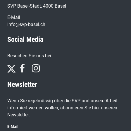
SVP Basel-Stadt, 4000 Basel
E-Mail
info@svp-basel.ch
Social Media
Besuchen Sie uns bei:
Newsletter
Wenn Sie regelmässig über die SVP und unsere Arbeit
informiert werden wollen, abonnieren Sie hier unseren
Newsletter.
E-Mail