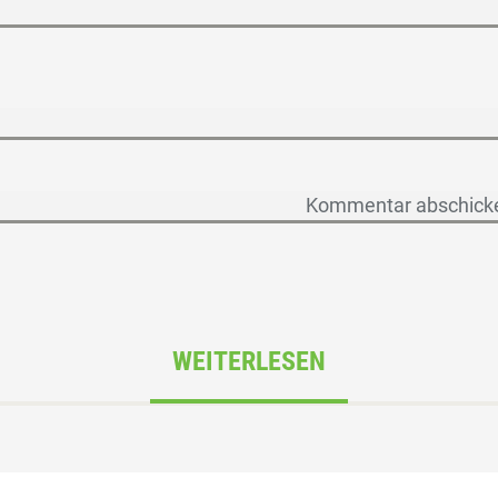
WEITERLESEN