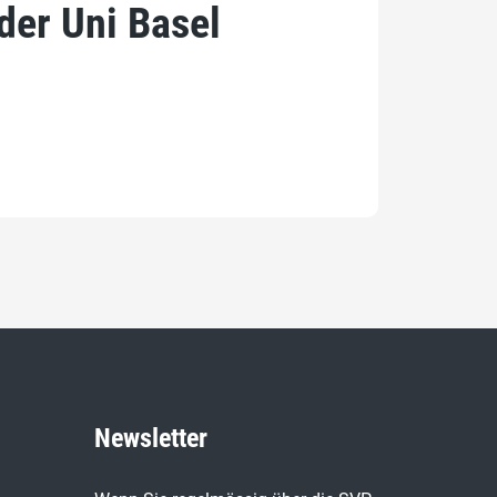
der Uni Basel
Newsletter