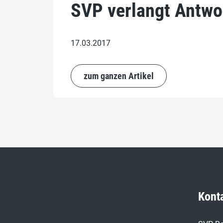
SVP verlangt Antwor
17.03.2017
zum ganzen Artikel
Kont