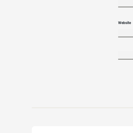
Website