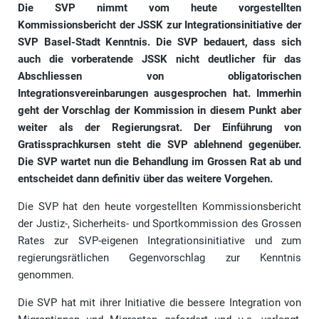
Die SVP nimmt vom heute vorgestellten
Kommissionsbericht der JSSK zur Integrationsinitiative der
SVP Basel-Stadt Kenntnis. Die SVP bedauert, dass sich
auch die vorberatende JSSK nicht deutlicher für das
Abschliessen von obligatorischen
Integrationsvereinbarungen ausgesprochen hat. Immerhin
geht der Vorschlag der Kommission in diesem Punkt aber
weiter als der Regierungsrat. Der Einführung von
Gratissprachkursen steht die SVP ablehnend gegenüber.
Die SVP wartet nun die Behandlung im Grossen Rat ab und
entscheidet dann definitiv über das weitere Vorgehen.
Die SVP hat den heute vorgestellten Kommissionsbericht
der Justiz-, Sicherheits- und Sportkommission des Grossen
Rates zur SVP-eigenen Integrationsinitiative und zum
regierungsrätlichen Gegenvorschlag zur Kenntnis
genommen.
Die SVP hat mit ihrer Initiative die bessere Integration von