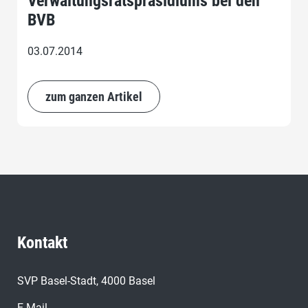
Verwaltungsratspräsidiums bei den
BVB
03.07.2014
zum ganzen Artikel
Kontakt
SVP Basel-Stadt, 4000 Basel
E-Mail