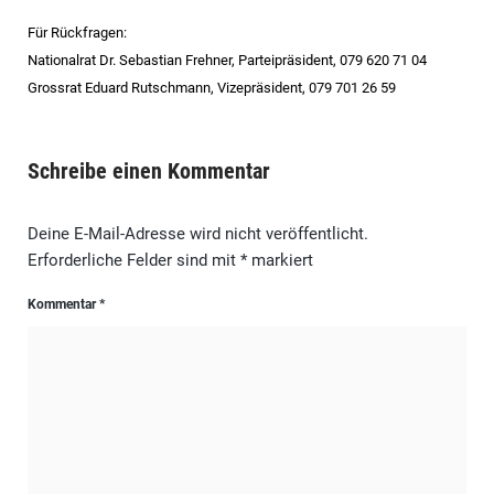
Für Rückfragen:
Nationalrat Dr. Sebastian Frehner, Parteipräsident, 079 620 71 04
Grossrat Eduard Rutschmann, Vizepräsident,
079 701 26 59
Schreibe einen Kommentar
Deine E-Mail-Adresse wird nicht veröffentlicht.
Erforderliche Felder sind mit
*
markiert
Kommentar
*