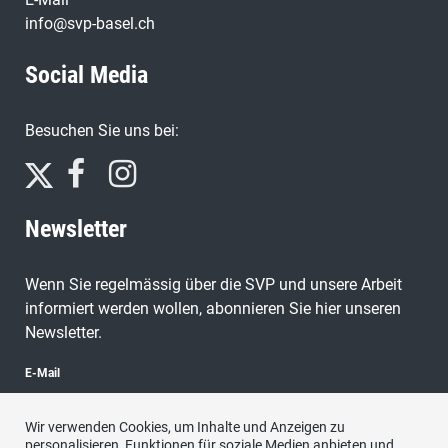
info@svp-basel.ch
Social Media
Besuchen Sie uns bei:
Newsletter
Wenn Sie regelmässig über die SVP und unsere Arbeit
informiert werden wollen, abonnieren Sie hier unseren
Newsletter.
E-Mail
Wir verwenden Cookies, um Inhalte und Anzeigen zu
personalisieren, Funktionen für soziale Medien anbieten und