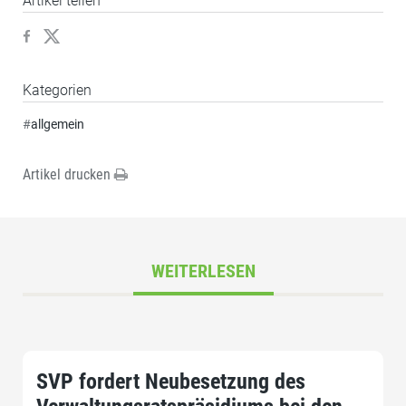
Artikel teilen
Kategorien
#
allgemein
Artikel drucken
WEITERLESEN
SVP fordert Neubesetzung des