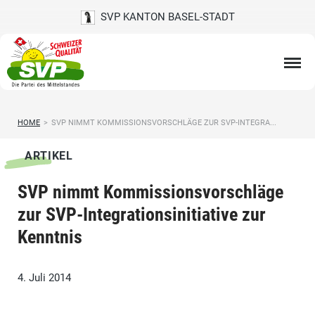
SVP KANTON BASEL-STADT
HOME
>
SVP NIMMT KOMMISSIONSVORSCHLÄGE ZUR SVP-INTEGRA...
ARTIKEL
SVP nimmt Kommissionsvorschläge
zur SVP-Integrationsinitiative zur
Kenntnis
4. Juli 2014