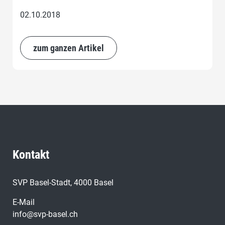
02.10.2018
zum ganzen Artikel
Kontakt
SVP Basel-Stadt, 4000 Basel
E-Mail
info@svp-basel.ch