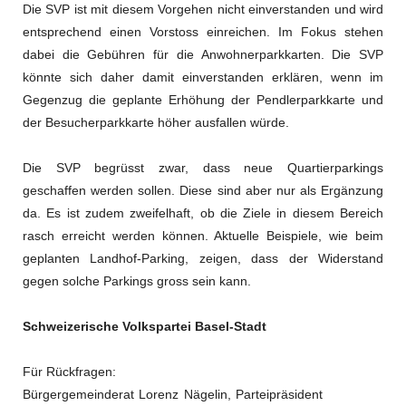
Die SVP ist mit diesem Vorgehen nicht einverstanden und wird
entsprechend einen Vorstoss einreichen. Im Fokus stehen
dabei die Gebühren für die Anwohnerparkkarten. Die SVP
könnte sich daher damit einverstanden erklären, wenn im
Gegenzug die geplante Erhöhung der Pendlerparkkarte und
der Besucherparkkarte höher ausfallen würde.
Die SVP begrüsst zwar, dass neue Quartierparkings
geschaffen werden sollen. Diese sind aber nur als Ergänzung
da. Es ist zudem zweifelhaft, ob die Ziele in diesem Bereich
rasch erreicht werden können. Aktuelle Beispiele, wie beim
geplanten Landhof-Parking, zeigen, dass der Widerstand
gegen solche Parkings gross sein kann.
Schweizerische Volkspartei Basel-Stadt
Für Rückfragen:
Bürgergemeinderat Lorenz Nägelin, Parteipräsident