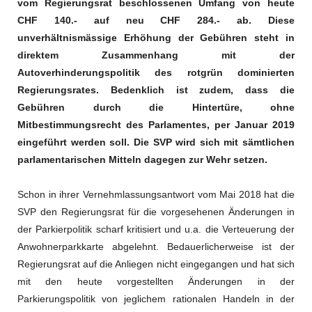
vom Regierungsrat beschlossenen Umfang von heute
CHF 140.- auf neu CHF 284.- ab. Diese
unverhältnismässige Erhöhung der Gebühren steht in
direktem Zusammenhang mit der
Autoverhinderungspolitik des rotgrün dominierten
Regierungsrates. Bedenklich ist zudem, dass die
Gebühren durch die Hintertüre, ohne
Mitbestimmungsrecht des Parlamentes, per Januar 2019
eingeführt werden soll. Die SVP wird sich mit sämtlichen
parlamentarischen Mitteln dagegen zur Wehr setzen.
Schon in ihrer Vernehmlassungsantwort vom Mai 2018 hat die
SVP den Regierungsrat für die vorgesehenen Änderungen in
der Parkierpolitik scharf kritisiert und u.a. die Verteuerung der
Anwohnerparkkarte abgelehnt. Bedauerlicherweise ist der
Regierungsrat auf die Anliegen nicht eingegangen und hat sich
mit den heute vorgestellten Änderungen in der
Parkierungspolitik von jeglichem rationalen Handeln in der