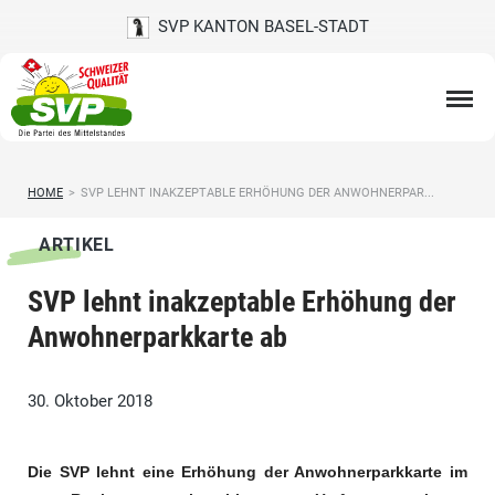
SVP KANTON BASEL-STADT
HOME
>
SVP LEHNT INAKZEPTABLE ERHÖHUNG DER ANWOHNERPAR...
ARTIKEL
SVP lehnt inakzeptable Erhöhung der
Anwohnerparkkarte ab
30. Oktober 2018
Die SVP lehnt eine Erhöhung der Anwohnerparkkarte im