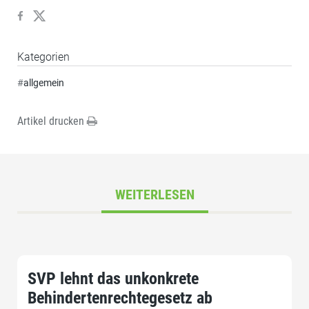
Kategorien
#
allgemein
Artikel drucken
WEITERLESEN
SVP lehnt das unkonkrete
Behindertenrechtegesetz ab