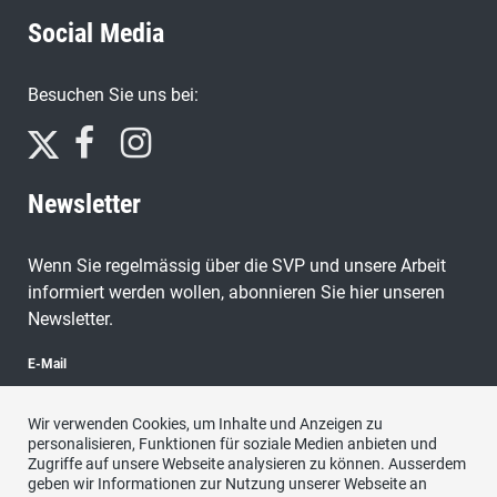
Social Media
Besuchen Sie uns bei:
Newsletter
Wenn Sie regelmässig über die SVP und unsere Arbeit
informiert werden wollen, abonnieren Sie hier unseren
Newsletter.
E-Mail
Wir verwenden Cookies, um Inhalte und Anzeigen zu
personalisieren, Funktionen für soziale Medien anbieten und
Zugriffe auf unsere Webseite analysieren zu können. Ausserdem
abonnieren
geben wir Informationen zur Nutzung unserer Webseite an