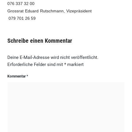
076 337 32 00
Grossrat Eduard Rutschmann, Vizepräsident
079 701 26 59
Schreibe einen Kommentar
Deine E-Mail-Adresse wird nicht veröffentlicht.
Erforderliche Felder sind mit
*
markiert
Kommentar
*