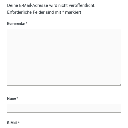
Deine E-Mail-Adresse wird nicht veröffentlicht.
Erforderliche Felder sind mit
*
markiert
Kommentar
*
Name
*
E-Mail
*