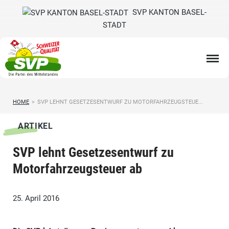
SVP KANTON BASEL-
STADT
HOME
>
SVP LEHNT GESETZESENTWURF ZU MOTORFAHRZEUGSTEUE...
ARTIKEL
SVP lehnt Gesetzesentwurf zu
Motorfahrzeugsteuer ab
25. April 2016