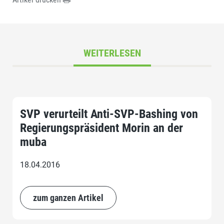
WEITERLESEN
SVP verurteilt Anti-SVP-Bashing von
Regierungspräsident Morin an der
muba
18.04.2016
zum ganzen Artikel