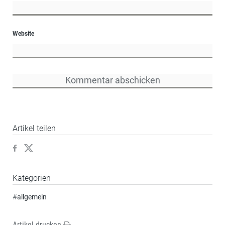
Website
Artikel teilen
Kategorien
#
allgemein
Artikel drucken