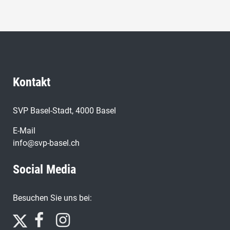
Kontakt
SVP Basel-Stadt, 4000 Basel
E-Mail
info@svp-basel.ch
Social Media
Besuchen Sie uns bei: