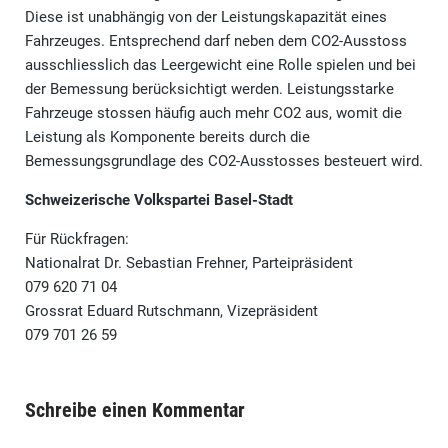
Diese ist unabhängig von der Leistungskapazität eines
Fahrzeuges. Entsprechend darf neben dem CO2-Ausstoss
ausschliesslich das Leergewicht eine Rolle spielen und bei
der Bemessung berücksichtigt werden. Leistungsstarke
Fahrzeuge stossen häufig auch mehr CO2 aus, womit die
Leistung als Komponente bereits durch die
Bemessungsgrundlage des CO2-Ausstosses besteuert wird.
Schweizerische Volkspartei Basel-Stadt
Für Rückfragen:
Nationalrat Dr. Sebastian Frehner, Parteipräsident
079 620 71 04
Grossrat Eduard Rutschmann, Vizepräsident
079 701 26 59
Schreibe einen Kommentar