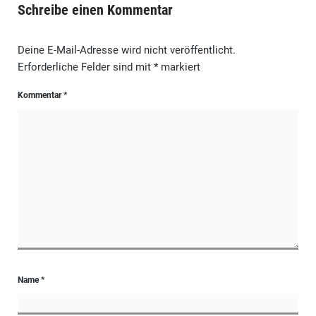
Schreibe einen Kommentar
Deine E-Mail-Adresse wird nicht veröffentlicht.
Erforderliche Felder sind mit
*
markiert
Kommentar
*
Name
*