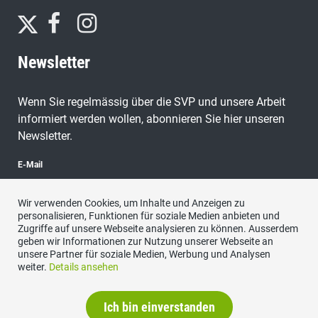
Newsletter
Wenn Sie regelmässig über die SVP und unsere Arbeit
informiert werden wollen, abonnieren Sie hier unseren
Newsletter.
E-Mail
Wir verwenden Cookies, um Inhalte und Anzeigen zu
personalisieren, Funktionen für soziale Medien anbieten und
Zugriffe auf unsere Webseite analysieren zu können. Ausserdem
abonnieren
geben wir Informationen zur Nutzung unserer Webseite an
unsere Partner für soziale Medien, Werbung und Analysen
weiter.
Details ansehen
Ich bin einverstanden
Impressum
|
Datenschutzerklärung
|
Kontakt