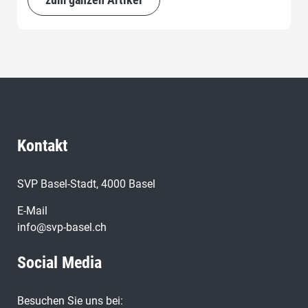
Kontakt
SVP Basel-Stadt, 4000 Basel
E-Mail
info@svp-basel.ch
Social Media
Besuchen Sie uns bei: