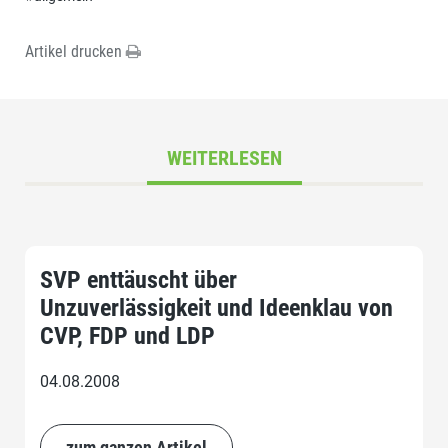
Artikel drucken
WEITERLESEN
SVP enttäuscht über
Unzuverlässigkeit und Ideenklau von
CVP, FDP und LDP
04.08.2008
zum ganzen Artikel