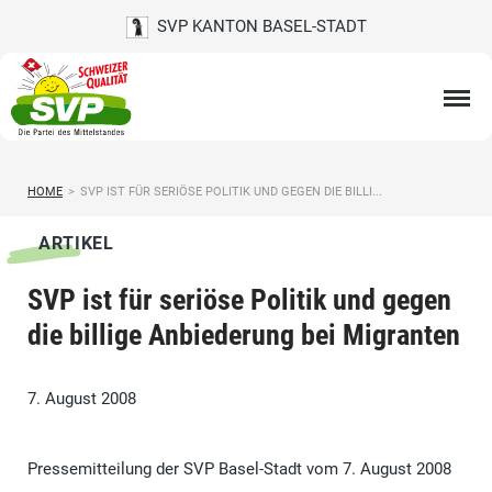
SVP KANTON BASEL-STADT
HOME
>
SVP IST FÜR SERIÖSE POLITIK UND GEGEN DIE BILLI...
ARTIKEL
SVP ist für seriöse Politik und gegen
die billige Anbiederung bei Migranten
7. August 2008
Pressemitteilung der SVP Basel-Stadt vom 7. August 2008