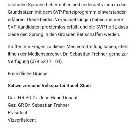
deutsche Sprache beherrschen und anderseits sich in den
Grundsätzen mit dem SVP-Parteiprogramm einverstanden
erklären. Diese beiden Voraussetzungen haben mehrere
SVP-Kandidaten problemlos erfüllt und die SVP hofft, dass
diese den Sprung in den Grossen Rat schaffen werden.
Sollten Sie Fragen zu dieser Medienmitteilung haben, steht
Ihnen der Mediensprecher, Dr. Sebastian Frehner, gerne zur
Verfügung (079 620 71 04).
Freundliche Grüsse
Schweizerische Volkspartei Basel-Stadt
Gez. NR PD Dr. Jean Henri Dunant
Gez. GR Dr. Sebastian Frehner
Präsident
Vizepräsident