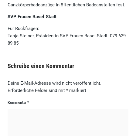
Ganzkörperbadeanzüge in öffentlichen Badeanstalten fest.
SVP Frauen Basel-Stadt
Für Rückfragen:
Tanja Steiner, Präsidentin SVP Frauen Basel-Stadt: 079 629
89 85
Schreibe einen Kommentar
Deine E-Mail-Adresse wird nicht veröffentlicht.
Erforderliche Felder sind mit
*
markiert
Kommentar
*