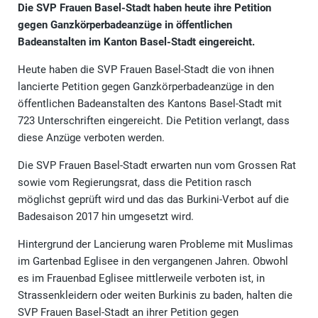
Die SVP Frauen Basel-Stadt haben heute ihre Petition
gegen Ganzkörperbadeanzüge in öffentlichen
Badeanstalten im Kanton Basel-Stadt eingereicht.
Heute haben die SVP Frauen Basel-Stadt die von ihnen
lancierte Petition gegen Ganzkörperbadeanzüge in den
öffentlichen Badeanstalten des Kantons Basel-Stadt mit
723 Unterschriften eingereicht. Die Petition verlangt, dass
diese Anzüge verboten werden.
Die SVP Frauen Basel-Stadt erwarten nun vom Grossen Rat
sowie vom Regierungsrat, dass die Petition rasch
möglichst geprüft wird und das das Burkini-Verbot auf die
Badesaison 2017 hin umgesetzt wird.
Hintergrund der Lancierung waren Probleme mit Muslimas
im Gartenbad Eglisee in den vergangenen Jahren. Obwohl
es im Frauenbad Eglisee mittlerweile verboten ist, in
Strassenkleidern oder weiten Burkinis zu baden, halten die
SVP Frauen Basel-Stadt an ihrer Petition gegen