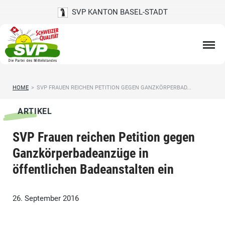
SVP KANTON BASEL-STADT
HOME
>
SVP FRAUEN REICHEN PETITION GEGEN GANZKÖRPERBAD...
ARTIKEL
SVP Frauen reichen Petition gegen
Ganzkörperbadeanzüge in
öffentlichen Badeanstalten ein
26. September 2016