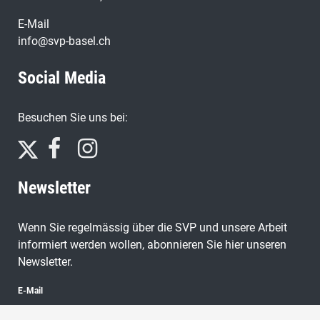
E-Mail
info@svp-basel.ch
Social Media
Besuchen Sie uns bei:
Newsletter
Wenn Sie regelmässig über die SVP und unsere Arbeit
informiert werden wollen, abonnieren Sie hier unseren
Newsletter.
E-Mail