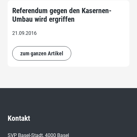
Referendum gegen den Kasernen-
Umbau wird ergriffen
21.09.2016
zum ganzen Artikel
Kontakt
SVP Basel-Stadt, 4000 Basel