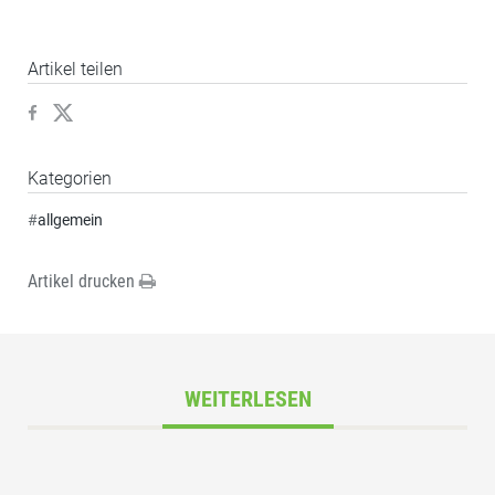
Artikel teilen
Kategorien
#
allgemein
Artikel drucken
WEITERLESEN