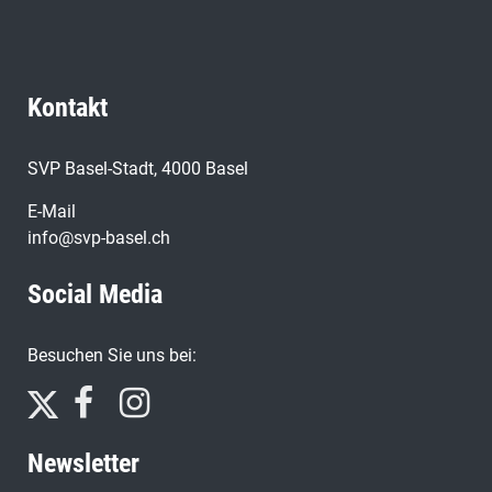
Kontakt
SVP Basel-Stadt, 4000 Basel
E-Mail
info@svp-basel.ch
Social Media
Besuchen Sie uns bei:
Newsletter