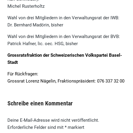
Michel Rusterholtz
Wahl von drei Mitgliedern in den Verwaltungsrat der IWB:
Dr. Bernhard Madörin, bisher
Wahl von drei Mitgliedern in den Verwaltungsrat der BVB:
Patrick Hafner, lic. oec. HSG, bisher
Grossratsfraktion der Schweizerischen Volkspartei Basel-
Stadt
Für Rückfragen:
Grossrat Lorenz Nägelin, Fraktionspräsident: 076 337 32 00
Schreibe einen Kommentar
Deine E-Mail-Adresse wird nicht veröffentlicht.
Erforderliche Felder sind mit
*
markiert