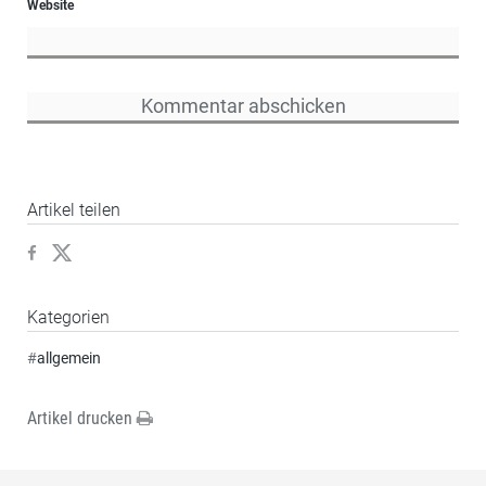
Website
Artikel teilen
Kategorien
#
allgemein
Artikel drucken