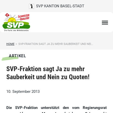
SVP KANTON BASEL-STADT
HOME
>
SVP-FRAKTION SAGT JA ZU MEHR SAUBERKEIT UND NEI...
ARTIKEL
SVP-Fraktion sagt Ja zu mehr
Sauberkeit und Nein zu Quoten!
10. September 2013
Die SVP-Fraktion unterstützt den vom Regierungsrat