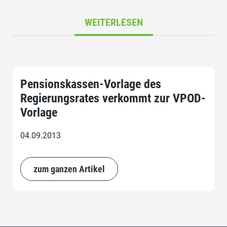
WEITERLESEN
Pensionskassen-Vorlage des
Regierungsrates verkommt zur VPOD-
Vorlage
04.09.2013
zum ganzen Artikel