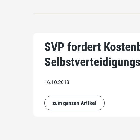
SVP fordert Kosten
Selbstverteidigung
16.10.2013
zum ganzen Artikel