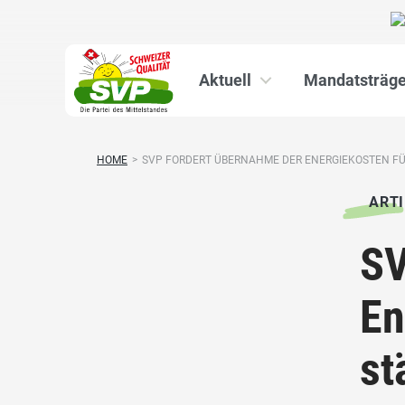
Aktuell
Mandatsträge
HOME
>
SVP FORDERT ÜBERNAHME DER ENERGIEKOSTEN FÜR
ARTI
SV
En
st