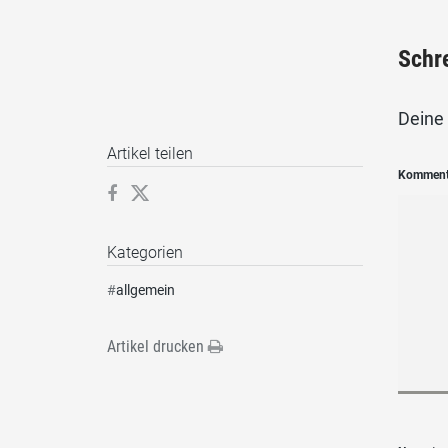
Schr
Deine 
Artikel teilen
Kommen
Kategorien
#
allgemein
Artikel drucken