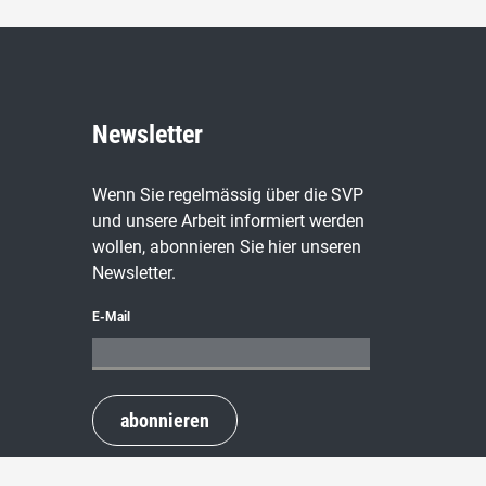
Newsletter
Wenn Sie regelmässig über die SVP
und unsere Arbeit informiert werden
wollen, abonnieren Sie hier unseren
Newsletter.
E-Mail
abonnieren