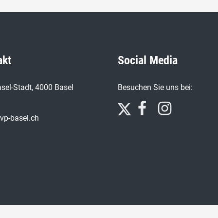
akt
Social Media
sel-Stadt, 4000 Basel
Besuchen Sie uns bei:
vp-basel.ch