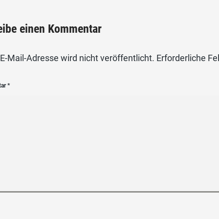
eibe einen Kommentar
E-Mail-Adresse wird nicht veröffentlicht.
Erforderliche Fe
tar
*