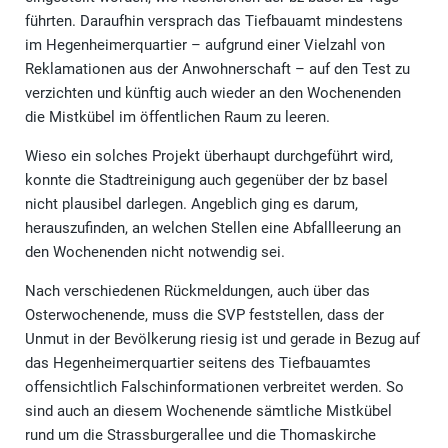
führten. Daraufhin versprach das Tiefbauamt mindestens
im Hegenheimerquartier – aufgrund einer Vielzahl von
Reklamationen aus der Anwohnerschaft – auf den Test zu
verzichten und künftig auch wieder an den Wochenenden
die Mistkübel im öffentlichen Raum zu leeren.
Wieso ein solches Projekt überhaupt durchgeführt wird,
konnte die Stadtreinigung auch gegenüber der bz basel
nicht plausibel darlegen. Angeblich ging es darum,
herauszufinden, an welchen Stellen eine Abfallleerung an
den Wochenenden nicht notwendig sei.
Nach verschiedenen Rückmeldungen, auch über das
Osterwochenende, muss die SVP feststellen, dass der
Unmut in der Bevölkerung riesig ist und gerade in Bezug auf
das Hegenheimerquartier seitens des Tiefbauamtes
offensichtlich Falschinformationen verbreitet werden. So
sind auch an diesem Wochenende sämtliche Mistkübel
rund um die Strassburgerallee und die Thomaskirche