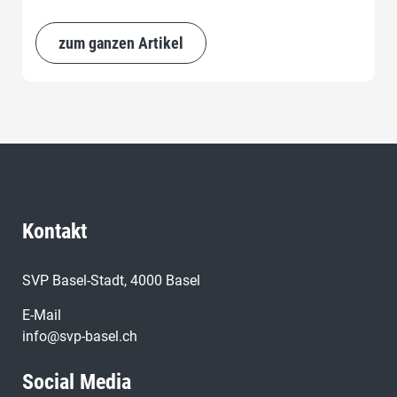
zum ganzen Artikel
Kontakt
SVP Basel-Stadt, 4000 Basel
E-Mail
info@svp-basel.ch
Social Media