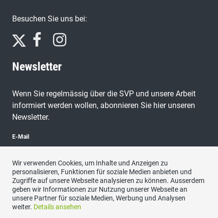
Besuchen Sie uns bei:
Newsletter
Wenn Sie regelmässig über die SVP und unsere Arbeit
informiert werden wollen, abonnieren Sie hier unseren
Newsletter.
E-Mail
Wir verwenden Cookies, um Inhalte und Anzeigen zu
personalisieren, Funktionen für soziale Medien anbieten und
Zugriffe auf unsere Webseite analysieren zu können. Ausserdem
abonnieren
geben wir Informationen zur Nutzung unserer Webseite an
unsere Partner für soziale Medien, Werbung und Analysen
weiter.
Details ansehen