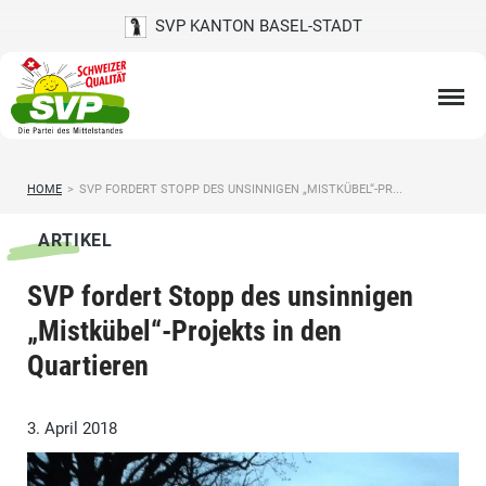
SVP KANTON BASEL-STADT
HOME
>
SVP FORDERT STOPP DES UNSINNIGEN „MISTKÜBEL“-PR...
ARTIKEL
SVP fordert Stopp des unsinnigen
„Mistkübel“-Projekts in den
Quartieren
3. April 2018