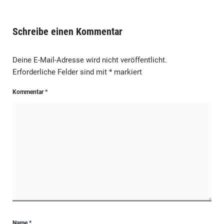
Schreibe einen Kommentar
Deine E-Mail-Adresse wird nicht veröffentlicht.
Erforderliche Felder sind mit
*
markiert
Kommentar
*
Name
*