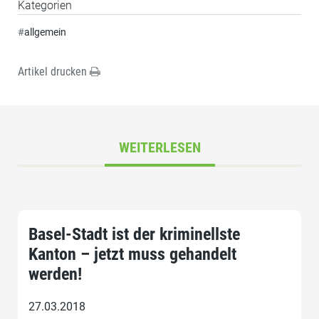
Kategorien
#
allgemein
Artikel drucken
WEITERLESEN
Basel-Stadt ist der kriminellste
Kanton – jetzt muss gehandelt
werden!
27.03.2018