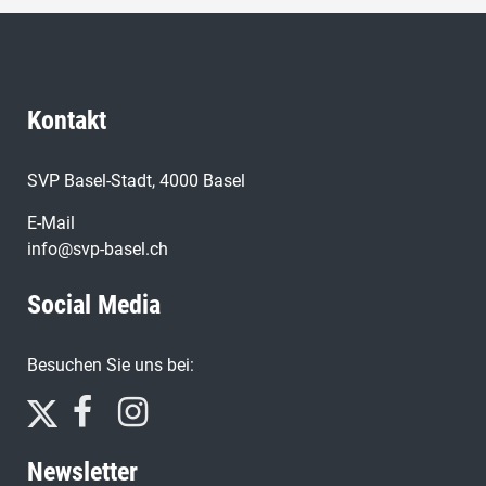
Kontakt
SVP Basel-Stadt, 4000 Basel
E-Mail
info@svp-basel.ch
Social Media
Besuchen Sie uns bei:
Newsletter