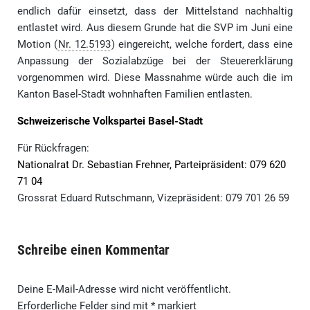
endlich dafür einsetzt, dass der Mittelstand nachhaltig
entlastet wird. Aus diesem Grunde hat die SVP im Juni eine
Motion (
Nr. 12.5193
) eingereicht, welche fordert, dass eine
Anpassung der Sozialabzüge bei der Steuererklärung
vorgenommen wird. Diese Massnahme würde auch die im
Kanton Basel-Stadt wohnhaften Familien entlasten.
Schweizerische Volkspartei Basel-Stadt
Für Rückfragen:
Nationalrat Dr. Sebastian Frehner, Parteipräsident: 079 620
71 04
Grossrat Eduard Rutschmann, Vizepräsident: 079 701 26 59
Schreibe einen Kommentar
Deine E-Mail-Adresse wird nicht veröffentlicht.
Erforderliche Felder sind mit
*
markiert