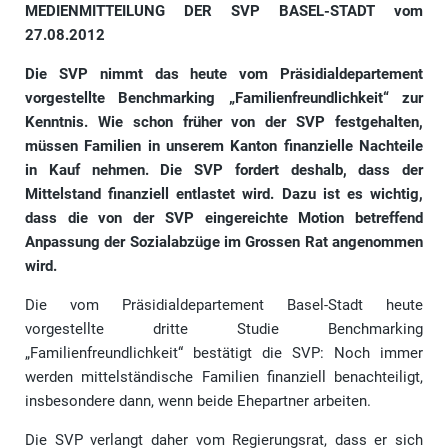
MEDIENMITTEILUNG DER SVP BASEL-STADT vom
27.08.2012
Die SVP nimmt das heute vom Präsidialdepartement
vorgestellte Benchmarking „Familienfreundlichkeit“ zur
Kenntnis. Wie schon früher von der SVP festgehalten,
müssen Familien in unserem Kanton finanzielle Nachteile
in Kauf nehmen. Die SVP fordert deshalb, dass der
Mittelstand finanziell entlastet wird. Dazu ist es wichtig,
dass die von der SVP eingereichte Motion betreffend
Anpassung der Sozialabzüge im Grossen Rat angenommen
wird.
Die vom Präsidialdepartement Basel-Stadt heute
vorgestellte dritte Studie Benchmarking
„Familienfreundlichkeit“ bestätigt die SVP: Noch immer
werden mittelständische Familien finanziell benachteiligt,
insbesondere dann, wenn beide Ehepartner arbeiten.
Die SVP verlangt daher vom Regierungsrat, dass er sich