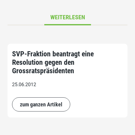
WEITERLESEN
SVP-Fraktion beantragt eine
Resolution gegen den
Grossratspräsidenten
25.06.2012
zum ganzen Artikel