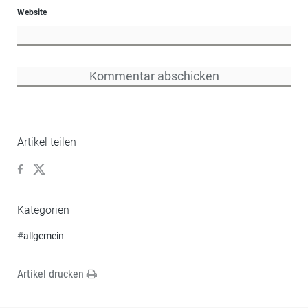
Website
Artikel teilen
Kategorien
#
allgemein
Artikel drucken