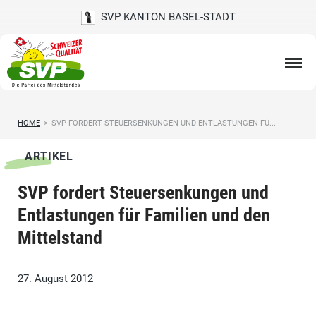
SVP KANTON BASEL-STADT
HOME
>
SVP FORDERT STEUERSENKUNGEN UND ENTLASTUNGEN FÜ...
ARTIKEL
SVP fordert Steuersenkungen und
Entlastungen für Familien und den
Mittelstand
27. August 2012