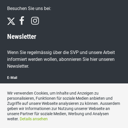
Besuchen Sie uns bei:
Newsletter
Wenn Sie regelmässig über die SVP und unsere Arbeit
informiert werden wollen, abonnieren Sie hier unseren
Newsletter.
E-Mail
Wir verwenden Cookies, um Inhalte und Anzeigen zu
personalisieren, Funktionen für soziale Medien anbieten und
Zugriffe auf unsere Webseite analysieren zu können. Ausserdem
abonnieren
geben wir Informationen zur Nutzung unserer Webseite an
unsere Partner für soziale Medien, Werbung und Analysen
weiter.
Details ansehen