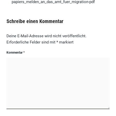
papiers_melden_an_das_amt_fuer_migration-pdf
Schreibe einen Kommentar
Deine E-Mail-Adresse wird nicht veröffentlicht.
Erforderliche Felder sind mit
*
markiert
Kommentar
*