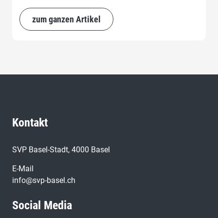
zum ganzen Artikel
Kontakt
SVP Basel-Stadt, 4000 Basel
E-Mail
info@svp-basel.ch
Social Media