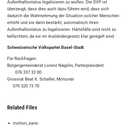
Aufenthaltsstatus legalisieren zu wollen. Die SVP ist
überzeugt, dass dies auch dazu führen wird, dass sich
dadurch die Wahrnehmung der Situation solcher Menschen
erhöht und sie darin bestärkt, automatisch ihren
Aufenthaltsstatus zu legalisieren. Härtefälle sind nicht zu
befürchten, da sie im Ausländergesetz klar geregelt sind.
Schweizerische Volkspartei Basel-Stadt
Für Rückfragen:
Bürgergemeinderat Lorenz Nägelin, Parteipräsident
076 337 32 00
Grossrat Beat K. Schaller, Motionär
079 320 73 70
Related Files
motion_sans-