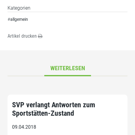
Kategorien
#
allgemein
Artikel drucken
WEITERLESEN
SVP verlangt Antworten zum
Sportstätten-Zustand
09.04.2018