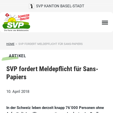
SVP KANTON BASEL-STADT
HOME
>
SVP FORDERT MELDEPFLICHT FÜR SANS-PAPIERS
ARTIKEL
SVP fordert Meldepflicht für Sans-
Papiers
10. April 2018
In der Schweiz leben derzeit knapp 76‘000 Personen ohne