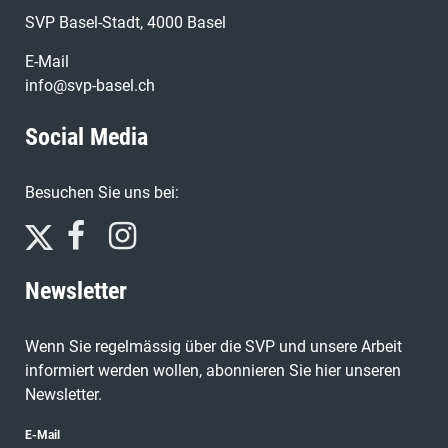
SVP Basel-Stadt, 4000 Basel
E-Mail
info@svp-basel.ch
Social Media
Besuchen Sie uns bei:
Newsletter
Wenn Sie regelmässig über die SVP und unsere Arbeit
informiert werden wollen, abonnieren Sie hier unseren
Newsletter.
E-Mail