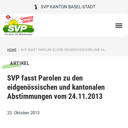
SVP KANTON BASEL-STADT
HOME
>
SVP FASST PAROLEN ZU DEN EIDGENÖSSISCHEN UND KA...
ARTIKEL
SVP fasst Parolen zu den
eidgenössischen und kantonalen
Abstimmungen vom 24.11.2013
23. Oktober 2013