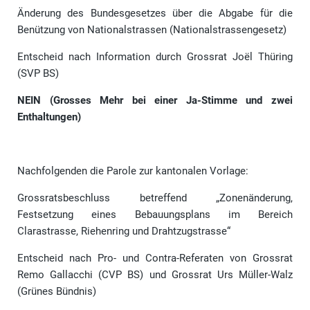
Änderung des Bundesgesetzes über die Abgabe für die
Benützung von Nationalstrassen (Nationalstrassengesetz)
Entscheid nach Information durch Grossrat Joël Thüring
(SVP BS)
NEIN (Grosses Mehr bei einer Ja-Stimme und zwei
Enthaltungen)
Nachfolgenden die Parole zur kantonalen Vorlage:
Grossratsbeschluss betreffend „Zonenänderung,
Festsetzung eines Bebauungsplans im Bereich
Clarastrasse, Riehenring und Drahtzugstrasse“
Entscheid nach Pro- und Contra-Referaten von Grossrat
Remo Gallacchi (CVP BS) und Grossrat Urs Müller-Walz
(Grünes Bündnis)