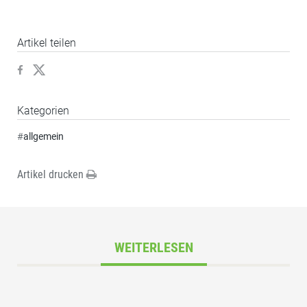
Artikel teilen
Kategorien
#
allgemein
Artikel drucken
WEITERLESEN