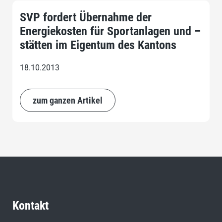
SVP fordert Übernahme der
Energiekosten für Sportanlagen und –
stätten im Eigentum des Kantons
18.10.2013
zum ganzen Artikel
Kontakt