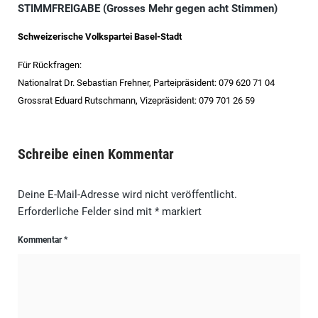
STIMMFREIGABE (Grosses Mehr gegen acht Stimmen)
Schweizerische Volkspartei Basel-Stadt
Für Rückfragen:
Nationalrat Dr. Sebastian Frehner, Parteipräsident: 079 620 71 04
Grossrat Eduard Rutschmann, Vizepräsident: 079 701 26 59
Schreibe einen Kommentar
Deine E-Mail-Adresse wird nicht veröffentlicht.
Erforderliche Felder sind mit
*
markiert
Kommentar
*