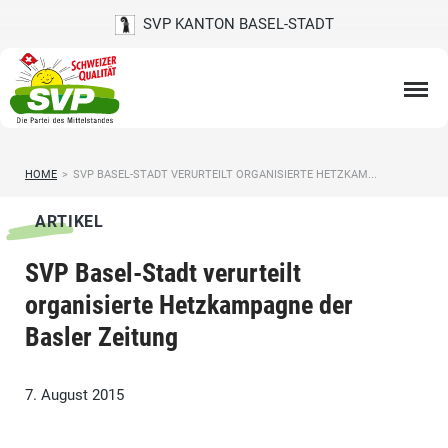
SVP KANTON BASEL-STADT
HOME
>
SVP BASEL-STADT VERURTEILT ORGANISIERTE HETZKAM...
ARTIKEL
SVP Basel-Stadt verurteilt
organisierte Hetzkampagne der
Basler Zeitung
7. August 2015