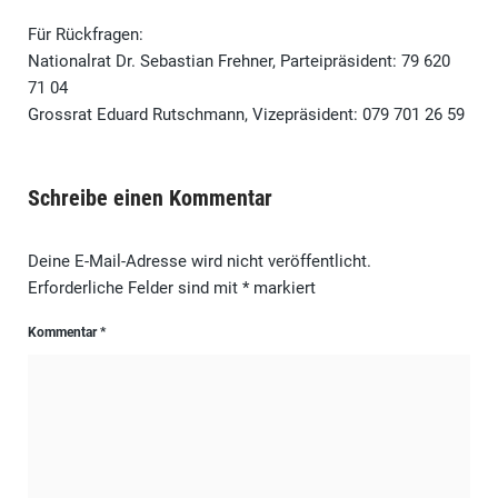
Für Rückfragen:
Nationalrat Dr. Sebastian Frehner, Parteipräsident: 79 620
71 04
Grossrat Eduard Rutschmann, Vizepräsident: 079 701 26 59
Schreibe einen Kommentar
Deine E-Mail-Adresse wird nicht veröffentlicht.
Erforderliche Felder sind mit
*
markiert
Kommentar
*