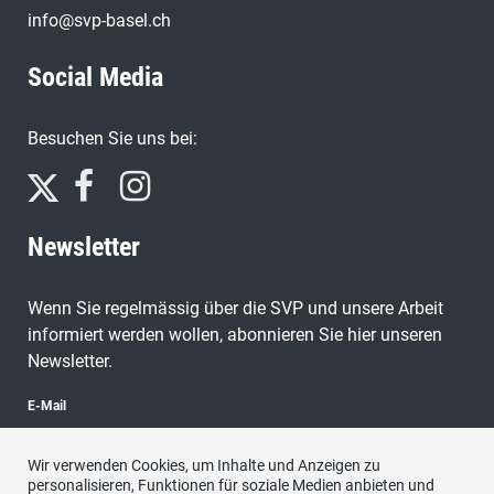
info@svp-basel.ch
Social Media
Besuchen Sie uns bei:
Newsletter
Wenn Sie regelmässig über die SVP und unsere Arbeit
informiert werden wollen, abonnieren Sie hier unseren
Newsletter.
E-Mail
Wir verwenden Cookies, um Inhalte und Anzeigen zu
personalisieren, Funktionen für soziale Medien anbieten und