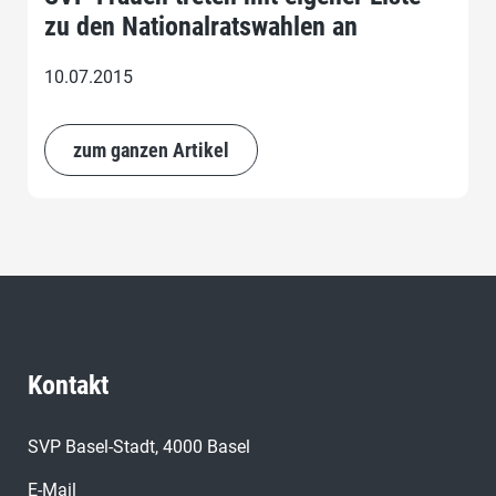
zu den Nationalratswahlen an
10.07.2015
zum ganzen Artikel
Kontakt
SVP Basel-Stadt, 4000 Basel
E-Mail