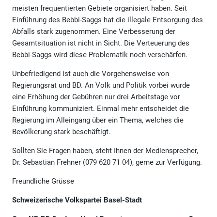
meisten frequentierten Gebiete organisiert haben. Seit
Einführung des Bebbi-Saggs hat die illegale Entsorgung des
Abfalls stark zugenommen. Eine Verbesserung der
Gesamtsituation ist nicht in Sicht. Die Verteuerung des
Bebbi-Saggs wird diese Problematik noch verschärfen.
Unbefriedigend ist auch die Vorgehensweise von
Regierungsrat und BD. An Volk und Politik vorbei wurde
eine Erhöhung der Gebühren nur drei Arbeitstage vor
Einführung kommuniziert. Einmal mehr entscheidet die
Regierung im Alleingang über ein Thema, welches die
Bevölkerung stark beschäftigt.
Sollten Sie Fragen haben, steht Ihnen der Mediensprecher,
Dr. Sebastian Frehner (079 620 71 04), gerne zur Verfügung.
Freundliche Grüsse
Schweizerische Volkspartei Basel-Stadt