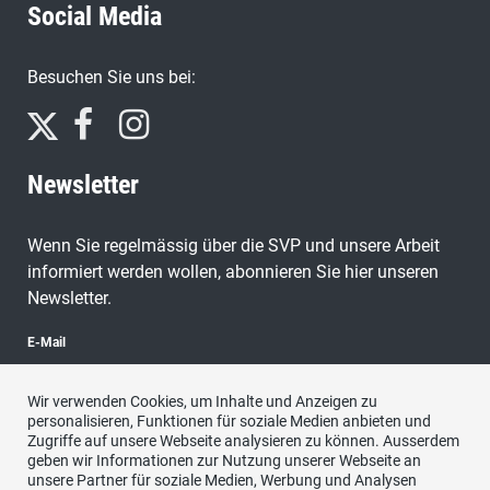
Social Media
Besuchen Sie uns bei:
Newsletter
Wenn Sie regelmässig über die SVP und unsere Arbeit
informiert werden wollen, abonnieren Sie hier unseren
Newsletter.
E-Mail
Wir verwenden Cookies, um Inhalte und Anzeigen zu
personalisieren, Funktionen für soziale Medien anbieten und
Zugriffe auf unsere Webseite analysieren zu können. Ausserdem
abonnieren
geben wir Informationen zur Nutzung unserer Webseite an
unsere Partner für soziale Medien, Werbung und Analysen