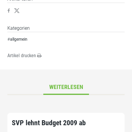
Kategorien
#
allgemein
Artikel drucken
WEITERLESEN
SVP lehnt Budget 2009 ab