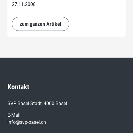
27.11.2008
zum ganzen Artikel
Kontakt
SVP Basel-Stadt, 4000 Basel
E-Mail
info@svp-basel.ch