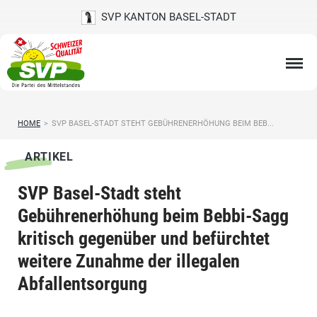
SVP KANTON BASEL-STADT
HOME
>
SVP BASEL-STADT STEHT GEBÜHRENERHÖHUNG BEIM BEB...
ARTIKEL
SVP Basel-Stadt steht
Gebührenerhöhung beim Bebbi-Sagg
kritisch gegenüber und befürchtet
weitere Zunahme der illegalen
Abfallentsorgung