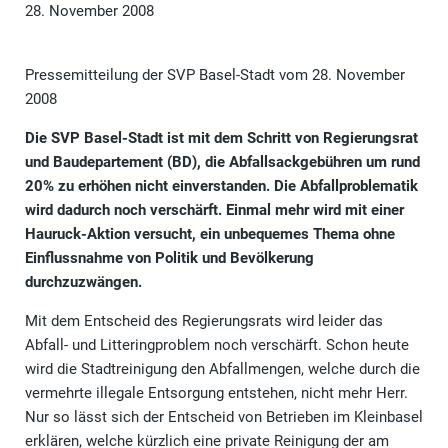
28. November 2008
Pressemitteilung der SVP Basel-Stadt vom 28. November
2008
Die SVP Basel-Stadt ist mit dem Schritt von Regierungsrat
und Baudepartement (BD), die Abfallsackgebühren um rund
20% zu erhöhen nicht einverstanden. Die Abfallproblematik
wird dadurch noch verschärft. Einmal mehr wird mit einer
Hauruck-Aktion versucht, ein unbequemes Thema ohne
Einflussnahme von Politik und Bevölkerung
durchzuzwängen.
Mit dem Entscheid des Regierungsrats wird leider das
Abfall- und Litteringproblem noch verschärft. Schon heute
wird die Stadtreinigung den Abfallmengen, welche durch die
vermehrte illegale Entsorgung entstehen, nicht mehr Herr.
Nur so lässt sich der Entscheid von Betrieben im Kleinbasel
erklären, welche kürzlich eine private Reinigung der am