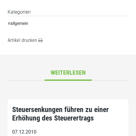
Kategorien
#
allgemein
Artikel drucken
WEITERLESEN
Steuersenkungen führen zu einer
Erhöhung des Steuerertrags
07.12.2010