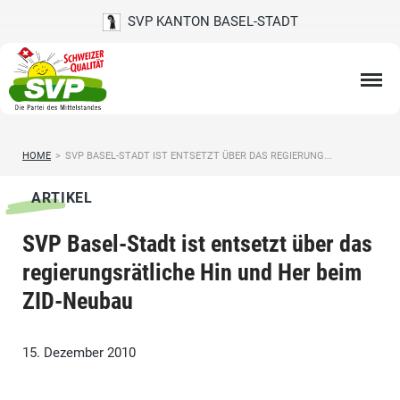
SVP KANTON BASEL-STADT
HOME
>
SVP BASEL-STADT IST ENTSETZT ÜBER DAS REGIERUNG...
ARTIKEL
SVP Basel-Stadt ist entsetzt über das
regierungsrätliche Hin und Her beim
ZID-Neubau
15. Dezember 2010