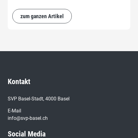
zum ganzen Artikel
Kontakt
SVP Basel-Stadt, 4000 Basel
E-Mail
info@svp-basel.ch
Social Media