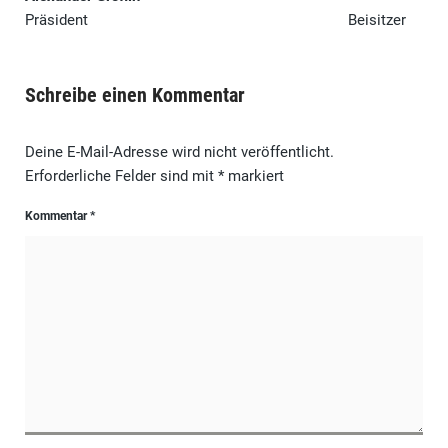
Präsident Beisitzer
Schreibe einen Kommentar
Deine E-Mail-Adresse wird nicht veröffentlicht.
Erforderliche Felder sind mit
*
markiert
Kommentar
*