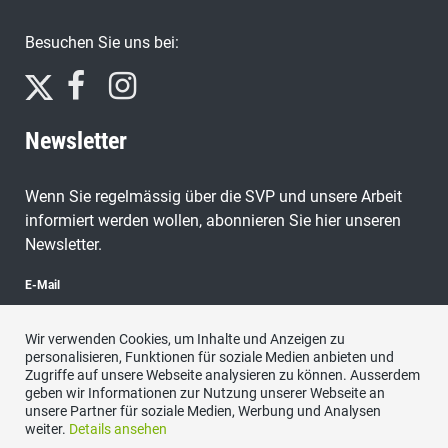
Besuchen Sie uns bei:
Newsletter
Wenn Sie regelmässig über die SVP und unsere Arbeit
informiert werden wollen, abonnieren Sie hier unseren
Newsletter.
E-Mail
Wir verwenden Cookies, um Inhalte und Anzeigen zu
personalisieren, Funktionen für soziale Medien anbieten und
Zugriffe auf unsere Webseite analysieren zu können. Ausserdem
abonnieren
geben wir Informationen zur Nutzung unserer Webseite an
unsere Partner für soziale Medien, Werbung und Analysen
weiter.
Details ansehen