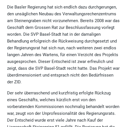
Die Basler Regierung hat sich endlich dazu durchgerungen,
den unsäglichen Neubau des Verwaltungsrechenzentrums
am Steinengraben nicht vorzunehmen. Bereits 2008 war das
Geschäft dem Grossen Rat zur Beschlussfassung vorlegt
worden. Die SVP Basel-Stadt hat in der damaligen
Behandlung erfolgreich die Rückweisung durchgesetzt und
der Regierungsrat hat sich nun, nach weiteren zwei endlos
langen Jahren des Wartens, für einen Verzicht des Projekts
ausgesprochen. Dieser Entscheid ist zwar erfreulich und
zeigt, dass die SVP Basel-Stadt recht hatte. Das Projekt war
überdimensioniert und entsprach nicht den Bedürfnissen
der ZID.
Der sehr überraschend und kurzfristig erfolgte Rückzug
eines Geschäfts, welches kürzlich erst von den
vorberatenden Kommissionen nochmalig behandelt worden
war, zeugt von der Unprofessionalität des Regierungsrats.
Der Entscheid wurde erst viele Jahre nach Kauf der