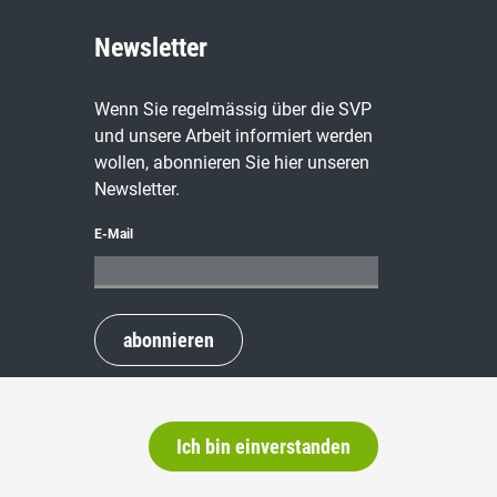
Newsletter
Wenn Sie regelmässig über die SVP
und unsere Arbeit informiert werden
wollen, abonnieren Sie hier unseren
Newsletter.
E-Mail
abonnieren
Ich bin einverstanden