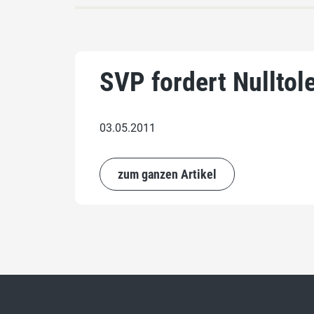
SVP fordert Nulltol
03.05.2011
zum ganzen Artikel