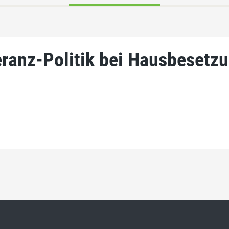
eranz-Politik bei Hausbesetz