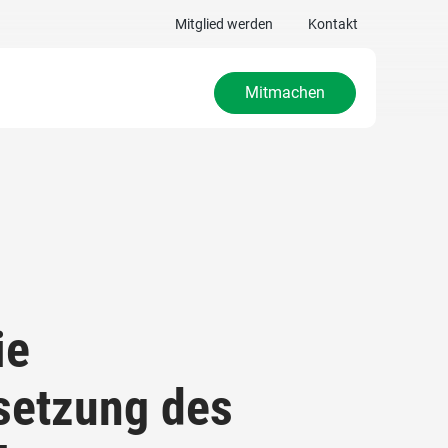
Mitglied werden
Kontakt
Mitmachen
ie
setzung des