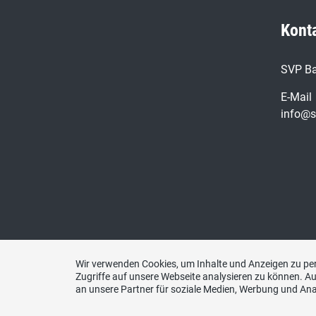
Kont
SVP Ba
E-Mail
info@s
Wir verwenden Cookies, um Inhalte und Anzeigen zu per
Zugriffe auf unsere Webseite analysieren zu können. 
an unsere Partner für soziale Medien, Werbung und Ana