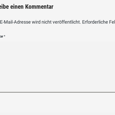
eibe einen Kommentar
E-Mail-Adresse wird nicht veröffentlicht.
Erforderliche Fe
tar
*