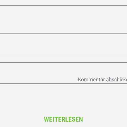
WEITERLESEN